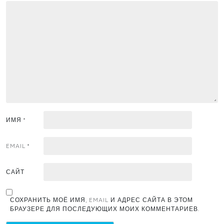
ИМЯ
*
EMAIL
*
САЙТ
СОХРАНИТЬ МОЁ ИМЯ, EMAIL И АДРЕС САЙТА В ЭТОМ
БРАУЗЕРЕ ДЛЯ ПОСЛЕДУЮЩИХ МОИХ КОММЕНТАРИЕВ.