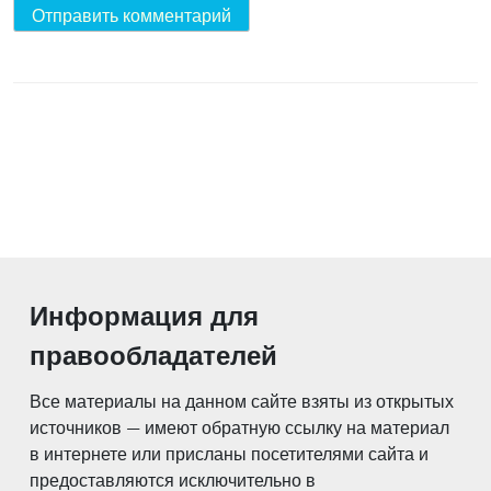
Информация для
правообладателей
Все материалы на данном сайте взяты из открытых
источников — имеют обратную ссылку на материал
в интернете или присланы посетителями сайта и
предоставляются исключительно в