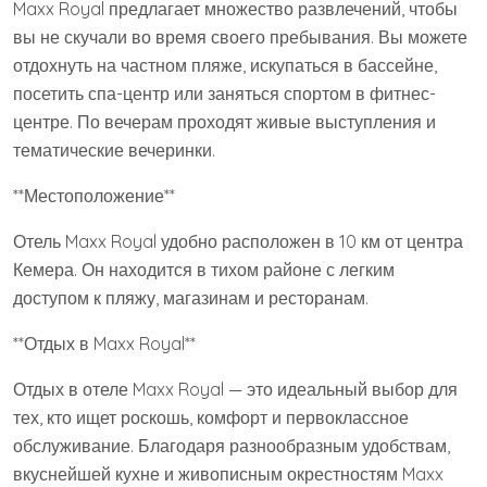
Maxx Royal предлагает множество развлечений, чтобы
вы не скучали во время своего пребывания. Вы можете
отдохнуть на частном пляже, искупаться в бассейне,
посетить спа-центр или заняться спортом в фитнес-
центре. По вечерам проходят живые выступления и
тематические вечеринки.
**Местоположение**
Отель Maxx Royal удобно расположен в 10 км от центра
Кемера. Он находится в тихом районе с легким
доступом к пляжу, магазинам и ресторанам.
**Отдых в Maxx Royal**
Отдых в отеле Maxx Royal — это идеальный выбор для
тех, кто ищет роскошь, комфорт и первоклассное
обслуживание. Благодаря разнообразным удобствам,
вкуснейшей кухне и живописным окрестностям Maxx