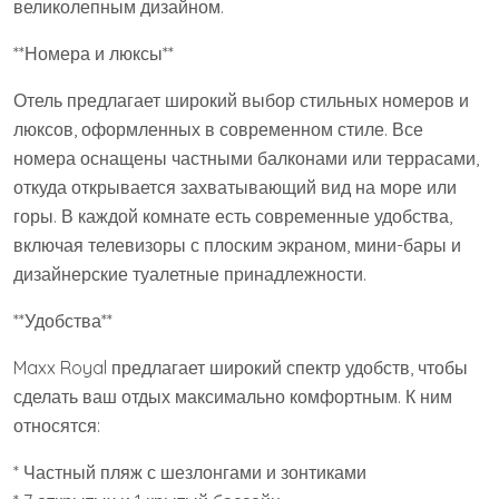
великолепным дизайном.
**Номера и люксы**
Отель предлагает широкий выбор стильных номеров и
люксов, оформленных в современном стиле. Все
номера оснащены частными балконами или террасами,
откуда открывается захватывающий вид на море или
горы. В каждой комнате есть современные удобства,
включая телевизоры с плоским экраном, мини-бары и
дизайнерские туалетные принадлежности.
**Удобства**
Maxx Royal предлагает широкий спектр удобств, чтобы
сделать ваш отдых максимально комфортным. К ним
относятся:
* Частный пляж с шезлонгами и зонтиками