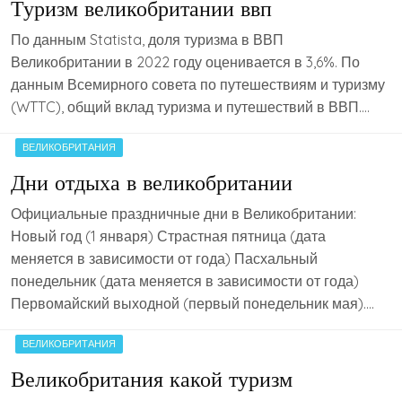
Туризм великобритании ввп
По данным Statista, доля туризма в ВВП
Великобритании в 2022 году оценивается в 3,6%. По
данным Всемирного совета по путешествиям и туризму
(WTTC), общий вклад туризма и путешествий в ВВП….
ВЕЛИКОБРИТАНИЯ
Дни отдыха в великобритании
Официальные праздничные дни в Великобритании:
Новый год (1 января) Страстная пятница (дата
меняется в зависимости от года) Пасхальный
понедельник (дата меняется в зависимости от года)
Первомайский выходной (первый понедельник мая)….
ВЕЛИКОБРИТАНИЯ
Великобритания какой туризм