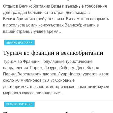
Отдых в Великобритании Визы и въездные требования
Для граждан большинства стран для въезда в
Великобританию требуется виза. Визы можно оформить
в посольствах или консульствах Великобритании в
вашей стране. Лучшее время….
ВЕЛИКОБРИТАНИЯ
Туризм во франции и великобритании
Туризм во Франции Популярные туристические
направления: Париж, Лазурный берег, Диснейленд
Париж, Версальский дворец, Лувр Число туристов в год:
около 90 миллионов (2019) Основные
достопримечательности: исторические памятники, музеи
мирового класса, живописные….
ВЕЛИКОБРИТАНИЯ