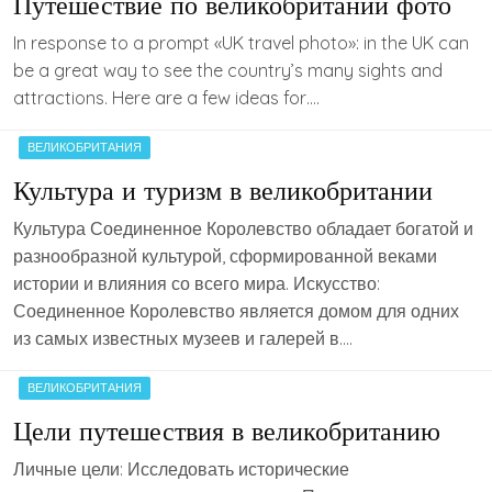
Путешествие по великобритании фото
In response to a prompt «UK travel photo»: in the UK can
be a great way to see the country’s many sights and
attractions. Here are a few ideas for….
ВЕЛИКОБРИТАНИЯ
Культура и туризм в великобритании
Культура Соединенное Королевство обладает богатой и
разнообразной культурой, сформированной веками
истории и влияния со всего мира. Искусство:
Соединенное Королевство является домом для одних
из самых известных музеев и галерей в….
ВЕЛИКОБРИТАНИЯ
Цели путешествия в великобританию
Личные цели: Исследовать исторические