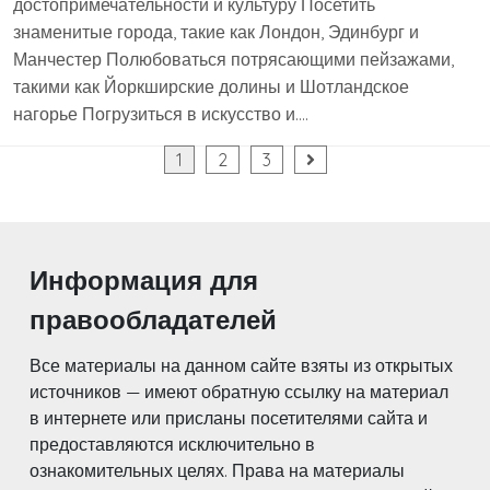
достопримечательности и культуру Посетить
знаменитые города, такие как Лондон, Эдинбург и
Манчестер Полюбоваться потрясающими пейзажами,
такими как Йоркширские долины и Шотландское
нагорье Погрузиться в искусство и….
Пагинация
1
2
3
записей
Информация для
правообладателей
Все материалы на данном сайте взяты из открытых
источников — имеют обратную ссылку на материал
в интернете или присланы посетителями сайта и
предоставляются исключительно в
ознакомительных целях. Права на материалы