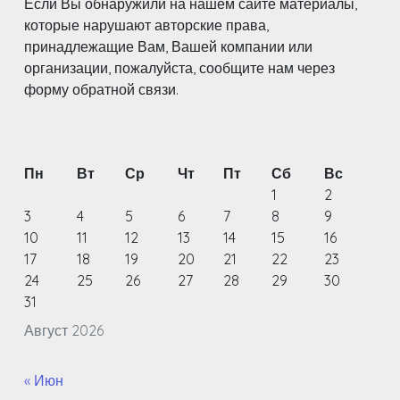
Если Вы обнаружили на нашем сайте материалы,
которые нарушают авторские права,
принадлежащие Вам, Вашей компании или
организации, пожалуйста, сообщите нам через
форму обратной связи.
Пн
Вт
Ср
Чт
Пт
Сб
Вс
1
2
3
4
5
6
7
8
9
10
11
12
13
14
15
16
17
18
19
20
21
22
23
24
25
26
27
28
29
30
31
Август 2026
« Июн