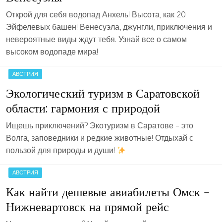
Открой для себя водопад Анхель! Высота, как 20
Эйфелевых башен! Венесуэла, джунгли, приключения и
невероятные виды ждут тебя. Узнай все о самом
высоком водопаде мира!
АВСТРИЯ
Экологический туризм в Саратовской
области: гармония с природой
Ищешь приключений? Экотуризм в Саратове – это
Волга, заповедники и редкие животные! Отдыхай с
пользой для природы и души!
АВСТРИЯ
Как найти дешевые авиабилеты Омск –
Нижневартовск на прямой рейс