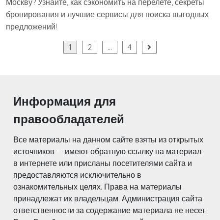
Москву? Узнайте, как сэкономить на перелете, секреты
бронирования и лучшие сервисы для поиска выгодных
предложений!
Пагинация
1
2
…
4
записей
Информация для
правообладателей
Все материалы на данном сайте взяты из открытых
источников — имеют обратную ссылку на материал
в интернете или присланы посетителями сайта и
предоставляются исключительно в
ознакомительных целях. Права на материалы
принадлежат их владельцам. Администрация сайта
ответственности за содержание материала не несет.