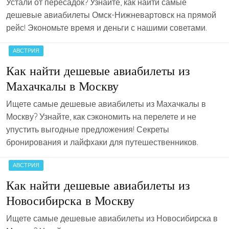
Устали от пересадок? Узнайте, как найти самые
дешевые авиабилеты Омск-Нижневартовск на прямой
рейс! Экономьте время и деньги с нашими советами.
АВСТРИЯ
Как найти дешевые авиабилеты из
Махачкалы в Москву
Ищете самые дешевые авиабилеты из Махачкалы в
Москву? Узнайте, как сэкономить на перелете и не
упустить выгодные предложения! Секреты
бронирования и лайфхаки для путешественников.
АВСТРИЯ
Как найти дешевые авиабилеты из
Новосибирска в Москву
Ищете самые дешевые авиабилеты из Новосибирска в