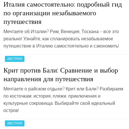
Италия самостоятельно: подробный гид
по организации незабываемого
путешествия
Мечтаете об Италии? Рим, Венеция, Тоскана – все это
реально! Узнайте, как спланировать незабываемое
путешествие в Италию самостоятельно и сэкономить!
АВСТРИЯ
Крит против Бали: Сравнение и выбор
направления для путешествия
Мечтаете о райском отдыхе? Крит или Бали? Разбираем
по косточкам: история, пляжи, приключения и
культурные сокровища. Выбирайте свой идеальный
остров!
АВСТРИЯ