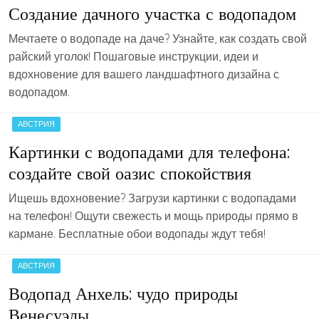
Создание дачного участка с водопадом
Мечтаете о водопаде на даче? Узнайте, как создать свой
райский уголок! Пошаговые инструкции, идеи и
вдохновение для вашего ландшафтного дизайна с
водопадом.
АВСТРИЯ
Картинки с водопадами для телефона:
создайте свой оазис спокойствия
Ищешь вдохновение? Загрузи картинки с водопадами
на телефон! Ощути свежесть и мощь природы прямо в
кармане. Бесплатные обои водопады ждут тебя!
АВСТРИЯ
Водопад Анхель: чудо природы
Венесуэлы