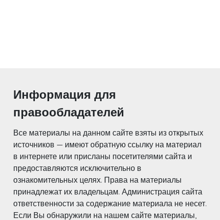
Информация для
правообладателей
Все материалы на данном сайте взяты из открытых
источников — имеют обратную ссылку на материал
в интернете или присланы посетителями сайта и
предоставляются исключительно в
ознакомительных целях. Права на материалы
принадлежат их владельцам. Администрация сайта
ответственности за содержание материала не несет.
Если Вы обнаружили на нашем сайте материалы,