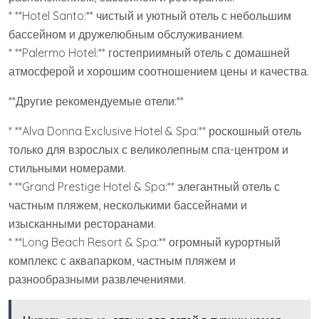
* **Hotel Santo:** чистый и уютный отель с небольшим
бассейном и дружелюбным обслуживанием.
* **Palermo Hotel:** гостеприимный отель с домашней
атмосферой и хорошим соотношением цены и качества.
**Другие рекомендуемые отели:**
* **Alva Donna Exclusive Hotel & Spa:** роскошный отель
только для взрослых с великолепным спа-центром и
стильными номерами.
* **Grand Prestige Hotel & Spa:** элегантный отель с
частным пляжем, несколькими бассейнами и
изысканными ресторанами.
* **Long Beach Resort & Spa:** огромный курортный
комплекс с аквапарком, частным пляжем и
разнообразными развлечениями.