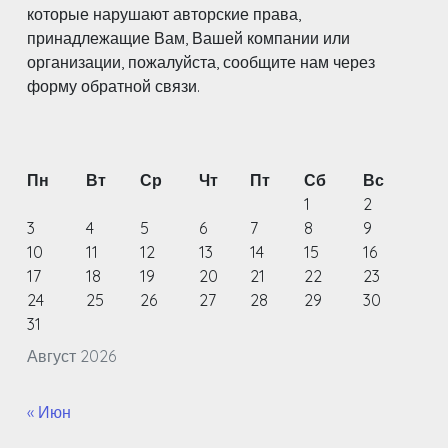
которые нарушают авторские права,
принадлежащие Вам, Вашей компании или
организации, пожалуйста, сообщите нам через
форму обратной связи.
Пн
Вт
Ср
Чт
Пт
Сб
Вс
1
2
3
4
5
6
7
8
9
10
11
12
13
14
15
16
17
18
19
20
21
22
23
24
25
26
27
28
29
30
31
Август 2026
« Июн