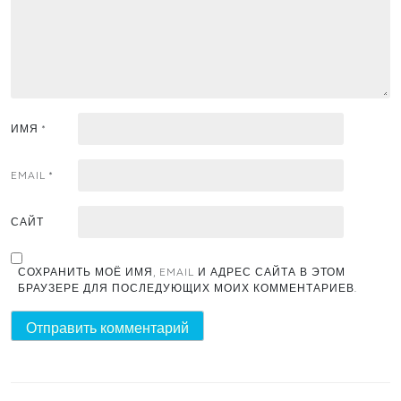
ИМЯ
*
EMAIL
*
САЙТ
СОХРАНИТЬ МОЁ ИМЯ, EMAIL И АДРЕС САЙТА В ЭТОМ
БРАУЗЕРЕ ДЛЯ ПОСЛЕДУЮЩИХ МОИХ КОММЕНТАРИЕВ.