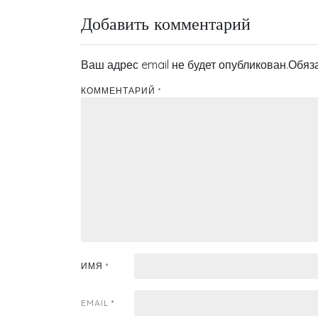
по
Добавить комментарий
записям
Ваш адрес email не будет опубликован.
Обяз
КОММЕНТАРИЙ
*
ИМЯ
*
EMAIL
*