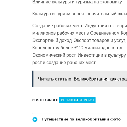
Влияние культуры и туризма на экономику
Культура и туризм вносят значительный вкл
Создание рабочих мест: Индустрия гостепр
миллионов рабочих мест в Соединенном Ко
Экспортный доход: Экспорт товаров и услуг
Королевству более £110 миллиардов в год.
Экономический рост: Инвестиции в культуру
рост и создание рабочих мест.
Читать статью
Великобритания как стра
POSTED UNDER
ВЕЛИКОБРИТАНИЯ
Навигация
Путешествие по великобритании фото