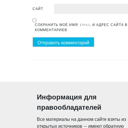
САЙТ
СОХРАНИТЬ МОЁ ИМЯ, EMAIL И АДРЕС САЙТА
КОММЕНТАРИЕВ.
Информация для
правообладателей
Все материалы на данном сайте взяты из
открытых источников — имеют обратную