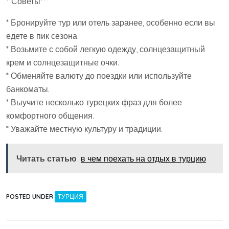
**Советы**
* Бронируйте тур или отель заранее, особенно если вы
едете в пик сезона.
* Возьмите с собой легкую одежду, солнцезащитный
крем и солнцезащитные очки.
* Обменяйте валюту до поездки или используйте
банкоматы.
* Выучите несколько турецких фраз для более
комфортного общения.
* Уважайте местную культуру и традиции.
Читать статью
в чем поехать на отдых в турцию
POSTED UNDER
ТУРЦИЯ