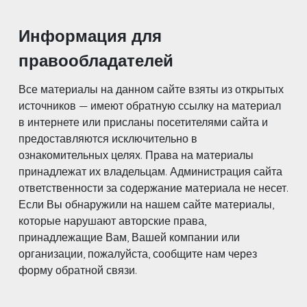
Информация для
правообладателей
Все материалы на данном сайте взяты из открытых
источников — имеют обратную ссылку на материал
в интернете или присланы посетителями сайта и
предоставляются исключительно в
ознакомительных целях. Права на материалы
принадлежат их владельцам. Администрация сайта
ответственности за содержание материала не несет.
Если Вы обнаружили на нашем сайте материалы,
которые нарушают авторские права,
принадлежащие Вам, Вашей компании или
организации, пожалуйста, сообщите нам через
форму обратной связи.