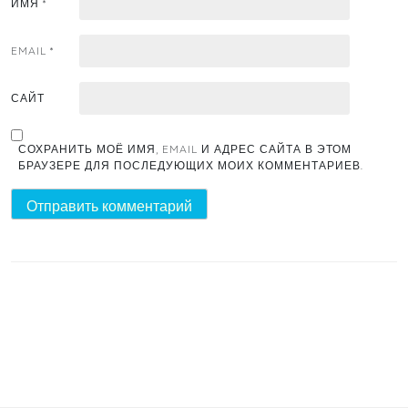
ИМЯ
*
EMAIL
*
САЙТ
СОХРАНИТЬ МОЁ ИМЯ, EMAIL И АДРЕС САЙТА В ЭТОМ
БРАУЗЕРЕ ДЛЯ ПОСЛЕДУЮЩИХ МОИХ КОММЕНТАРИЕВ.