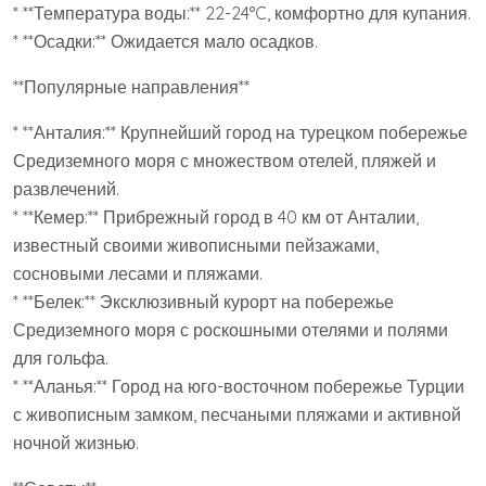
* **Температура воды:** 22-24°C, комфортно для купания.
* **Осадки:** Ожидается мало осадков.
**Популярные направления**
* **Анталия:** Крупнейший город на турецком побережье
Средиземного моря с множеством отелей, пляжей и
развлечений.
* **Кемер:** Прибрежный город в 40 км от Анталии,
известный своими живописными пейзажами,
сосновыми лесами и пляжами.
* **Белек:** Эксклюзивный курорт на побережье
Средиземного моря с роскошными отелями и полями
для гольфа.
* **Аланья:** Город на юго-восточном побережье Турции
с живописным замком, песчаными пляжами и активной
ночной жизнью.