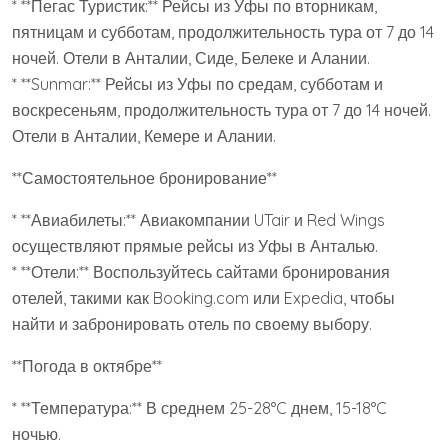
* **Пегас Туристик:** Рейсы из Уфы по вторникам,
пятницам и субботам, продолжительность тура от 7 до 14
ночей. Отели в Анталии, Сиде, Белеке и Алании.
* **Sunmar:** Рейсы из Уфы по средам, субботам и
воскресеньям, продолжительность тура от 7 до 14 ночей.
Отели в Анталии, Кемере и Алании.
**Самостоятельное бронирование**
* **Авиабилеты:** Авиакомпании UTair и Red Wings
осуществляют прямые рейсы из Уфы в Анталью.
* **Отели:** Воспользуйтесь сайтами бронирования
отелей, такими как Booking.com или Expedia, чтобы
найти и забронировать отель по своему выбору.
**Погода в октябре**
* **Температура:** В среднем 25-28°C днем, 15-18°C
ночью.