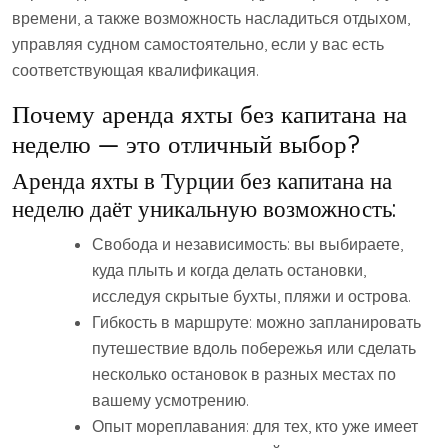
времени, а также возможность насладиться отдыхом,
управляя судном самостоятельно, если у вас есть
соответствующая квалификация.
Почему аренда яхты без капитана на
неделю — это отличный выбор?
Аренда яхты в Турции без капитана на
неделю даёт уникальную возможность:
Свобода и независимость: вы выбираете,
куда плыть и когда делать остановки,
исследуя скрытые бухты, пляжи и острова.
Гибкость в маршруте: можно запланировать
путешествие вдоль побережья или сделать
несколько остановок в разных местах по
вашему усмотрению.
Опыт мореплавания: для тех, кто уже имеет