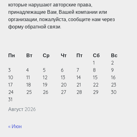
которые нарушают авторские права,
принадлежащие Вам, Вашей компании или
организации, пожалуйста, сообщите нам через
форму обратной связи.
Пн
Вт
Ср
Чт
Пт
Сб
Вс
1
2
3
4
5
6
7
8
9
10
11
12
13
14
15
16
17
18
19
20
21
22
23
24
25
26
27
28
29
30
31
Август 2026
« Июн