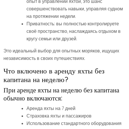
опыт в управлении яхтой, это шанс
совершенствовать навыки, управляя судном
на протяжении недели.
Приватность: вы полностью контролируете
своё пространство, наслаждаясь отдыхом в
кругу семьи или друзей.
Это идеальный выбор для опытных моряков, ищущих
независимость в своих путешествиях.
Что включено в аренду яхты без
капитана на неделю?
При аренде яхты на неделю без капитана
обычно включаются:
Аренда яхты на 7 дней
Страховка яхты и пассажиров
Использование стандартного оборудования