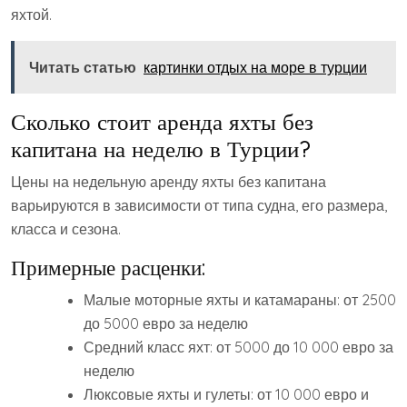
яхтой.
Читать статью
картинки отдых на море в турции
Сколько стоит аренда яхты без
капитана на неделю в Турции?
Цены на недельную аренду яхты без капитана
варьируются в зависимости от типа судна, его размера,
класса и сезона.
Примерные расценки:
Малые моторные яхты и катамараны: от 2500
до 5000 евро за неделю
Средний класс яхт: от 5000 до 10 000 евро за
неделю
Люксовые яхты и гулеты: от 10 000 евро и