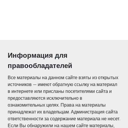
Информация для
правообладателей
Все материалы на данном сайте взяты из открытых
источников — имеют обратную ссылку на материал
в интернете или присланы посетителями сайта и
предоставляются исключительно в
ознакомительных целях. Права на материалы
принадлежат их владельцам. Администрация сайта
ответственности за содержание материала не несет.
Если Вы обнаружили на нашем сайте материалы,