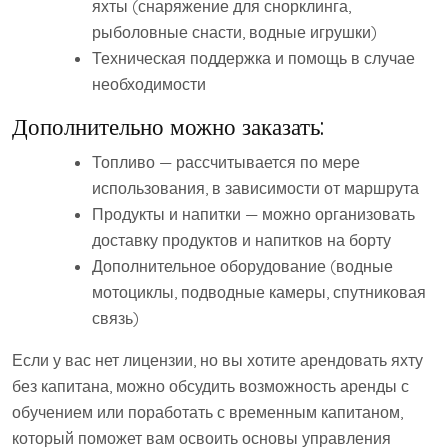
яхты (снаряжение для снорклинга,
рыболовные снасти, водные игрушки)
Техническая поддержка и помощь в случае
необходимости
Дополнительно можно заказать:
Топливо — рассчитывается по мере
использования, в зависимости от маршрута
Продукты и напитки — можно организовать
доставку продуктов и напитков на борту
Дополнительное оборудование (водные
мотоциклы, подводные камеры, спутниковая
связь)
Если у вас нет лицензии, но вы хотите арендовать яхту
без капитана, можно обсудить возможность аренды с
обучением или поработать с временным капитаном,
который поможет вам освоить основы управления