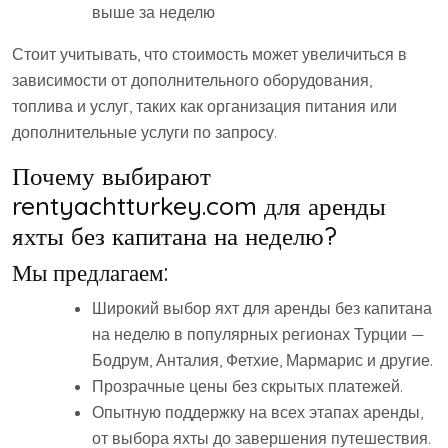
выше за неделю
Стоит учитывать, что стоимость может увеличиться в
зависимости от дополнительного оборудования,
топлива и услуг, таких как организация питания или
дополнительные услуги по запросу.
Почему выбирают
rentyachtturkey.com для аренды
яхты без капитана на неделю?
Мы предлагаем:
Широкий выбор яхт для аренды без капитана
на неделю в популярных регионах Турции —
Бодрум, Анталия, Фетхие, Мармарис и другие.
Прозрачные цены без скрытых платежей.
Опытную поддержку на всех этапах аренды,
от выбора яхты до завершения путешествия.