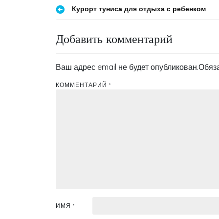
Навигация
Курорт туниса для отдыха с ребенком
по
Добавить комментарий
записям
Ваш адрес email не будет опубликован.
Обяз
КОММЕНТАРИЙ
*
ИМЯ
*