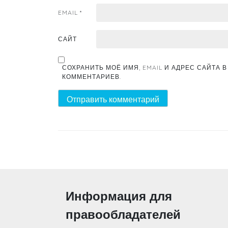
EMAIL
*
САЙТ
СОХРАНИТЬ МОЁ ИМЯ, EMAIL И АДРЕС САЙТА
КОММЕНТАРИЕВ.
Информация для
правообладателей