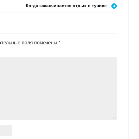
Когда заканчивается отдых в тунисе
ательные поля помечены
*