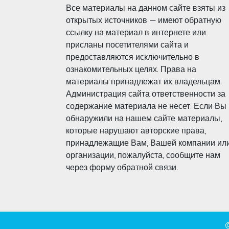
Все материалы на данном сайте взяты из
открытых источников — имеют обратную
ссылку на материал в интернете или
присланы посетителями сайта и
предоставляются исключительно в
ознакомительных целях. Права на
материалы принадлежат их владельцам.
Администрация сайта ответственности за
содержание материала не несет. Если Вы
обнаружили на нашем сайте материалы,
которые нарушают авторские права,
принадлежащие Вам, Вашей компании ил
организации, пожалуйста, сообщите нам
через форму обратной связи.