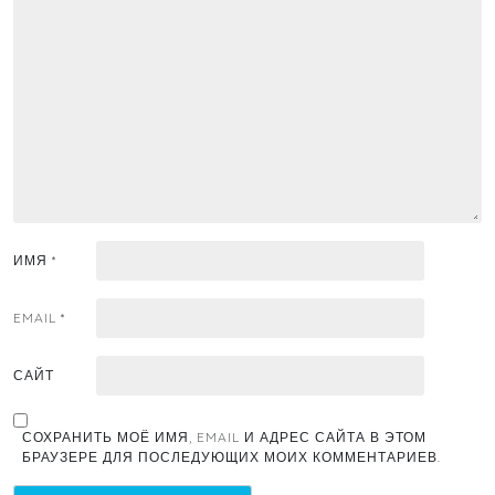
ИМЯ
*
EMAIL
*
САЙТ
СОХРАНИТЬ МОЁ ИМЯ, EMAIL И АДРЕС САЙТА В ЭТОМ
БРАУЗЕРЕ ДЛЯ ПОСЛЕДУЮЩИХ МОИХ КОММЕНТАРИЕВ.