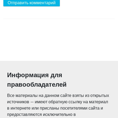
Информация для
правообладателей
Все материалы на данном сайте взяты из открытых
источников — имеют обратную ссылку на материал
в интернете или присланы посетителями сайта и
предоставляются исключительно в