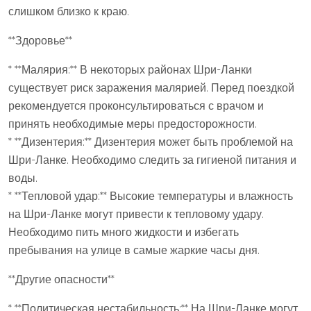
слишком близко к краю.
**Здоровье**
* **Малярия:** В некоторых районах Шри-Ланки
существует риск заражения малярией. Перед поездкой
рекомендуется проконсультироваться с врачом и
принять необходимые меры предосторожности.
* **Дизентерия:** Дизентерия может быть проблемой на
Шри-Ланке. Необходимо следить за гигиеной питания и
воды.
* **Тепловой удар:** Высокие температуры и влажность
на Шри-Ланке могут привести к тепловому удару.
Необходимо пить много жидкости и избегать
пребывания на улице в самые жаркие часы дня.
**Другие опасности**
* **Политическая нестабильность:** На Шри-Ланке могут