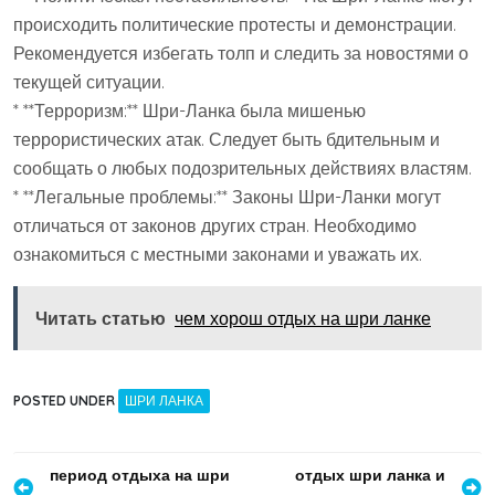
происходить политические протесты и демонстрации.
Рекомендуется избегать толп и следить за новостями о
текущей ситуации.
* **Терроризм:** Шри-Ланка была мишенью
террористических атак. Следует быть бдительным и
сообщать о любых подозрительных действиях властям.
* **Легальные проблемы:** Законы Шри-Ланки могут
отличаться от законов других стран. Необходимо
ознакомиться с местными законами и уважать их.
Читать статью
чем хорош отдых на шри ланке
POSTED UNDER
ШРИ ЛАНКА
Навигация
период отдыха на шри
отдых шри ланка и