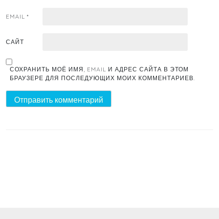
EMAIL
*
САЙТ
СОХРАНИТЬ МОЁ ИМЯ, EMAIL И АДРЕС САЙТА В ЭТОМ
БРАУЗЕРЕ ДЛЯ ПОСЛЕДУЮЩИХ МОИХ КОММЕНТАРИЕВ.