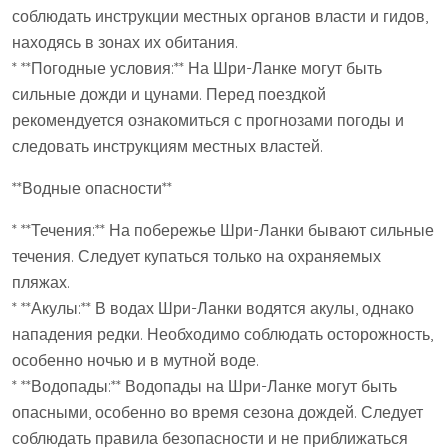
соблюдать инструкции местных органов власти и гидов,
находясь в зонах их обитания.
* **Погодные условия:** На Шри-Ланке могут быть
сильные дожди и цунами. Перед поездкой
рекомендуется ознакомиться с прогнозами погоды и
следовать инструкциям местных властей.
**Водные опасности**
* **Течения:** На побережье Шри-Ланки бывают сильные
течения. Следует купаться только на охраняемых
пляжах.
* **Акулы:** В водах Шри-Ланки водятся акулы, однако
нападения редки. Необходимо соблюдать осторожность,
особенно ночью и в мутной воде.
* **Водопады:** Водопады на Шри-Ланке могут быть
опасными, особенно во время сезона дождей. Следует
соблюдать правила безопасности и не приближаться