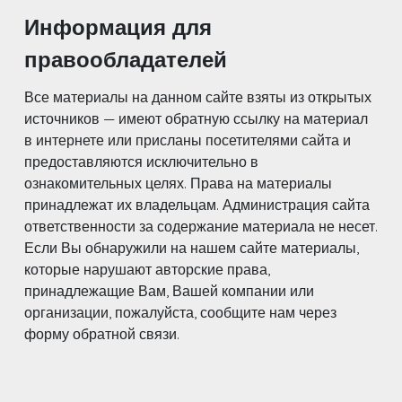
Информация для
правообладателей
Все материалы на данном сайте взяты из открытых
источников — имеют обратную ссылку на материал
в интернете или присланы посетителями сайта и
предоставляются исключительно в
ознакомительных целях. Права на материалы
принадлежат их владельцам. Администрация сайта
ответственности за содержание материала не несет.
Если Вы обнаружили на нашем сайте материалы,
которые нарушают авторские права,
принадлежащие Вам, Вашей компании или
организации, пожалуйста, сообщите нам через
форму обратной связи.