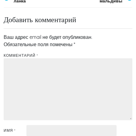
ланка
мальдивы
по
записям
Добавить комментарий
Ваш адрес email не будет опубликован.
Обязательные поля помечены
*
КОММЕНТАРИЙ
*
ИМЯ
*