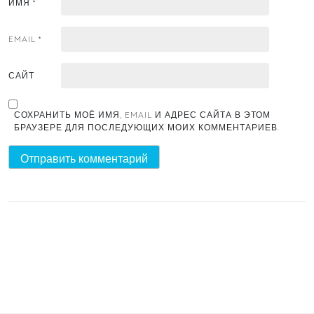
ИМЯ
*
EMAIL
*
САЙТ
СОХРАНИТЬ МОЁ ИМЯ, EMAIL И АДРЕС САЙТА В ЭТОМ
БРАУЗЕРЕ ДЛЯ ПОСЛЕДУЮЩИХ МОИХ КОММЕНТАРИЕВ.