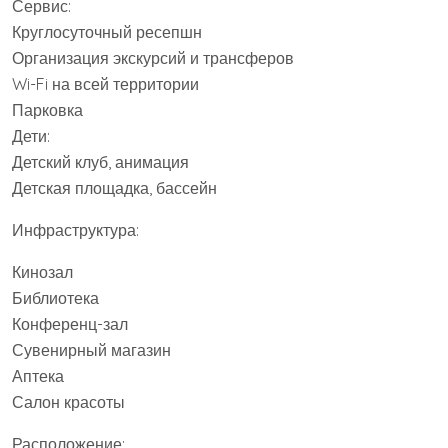
Сервис:
Круглосуточный ресепшн
Организация экскурсий и трансферов
Wi-Fi на всей территории
Парковка
Дети:
Детский клуб, анимация
Детская площадка, бассейн
Инфраструктура:
Кинозал
Библиотека
Конференц-зал
Сувенирный магазин
Аптека
Салон красоты
Расположение: