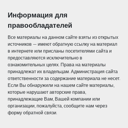
Информация для
правообладателей
Все материалы на данном сайте взяты из открытых
источников — имеют обратную ссылку на материал
в интернете или присланы посетителями сайта и
предоставляются исключительно в
ознакомительных целях. Права на материалы
принадлежат их владельцам. Администрация сайта
ответственности за содержание материала не несет.
Если Вы обнаружили на нашем сайте материалы,
которые нарушают авторские права,
принадлежащие Вам, Вашей компании или
организации, пожалуйста, сообщите нам через
форму обратной связи.