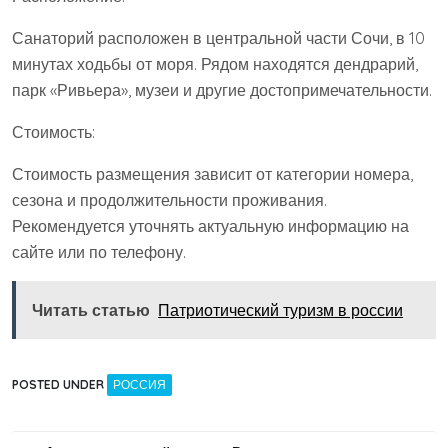
Санаторий расположен в центральной части Сочи, в 10
минутах ходьбы от моря. Рядом находятся дендрарий,
парк «Ривьера», музеи и другие достопримечательности.
Стоимость:
Стоимость размещения зависит от категории номера,
сезона и продолжительности проживания.
Рекомендуется уточнять актуальную информацию на
сайте или по телефону.
Читать статью
Патриотический туризм в россии
POSTED UNDER
РОССИЯ