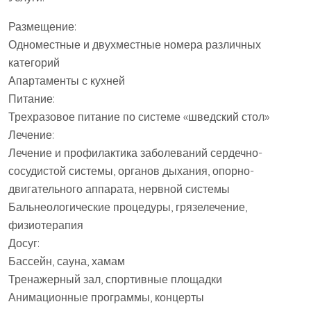
Размещение:
Одноместные и двухместные номера различных
категорий
Апартаменты с кухней
Питание:
Трехразовое питание по системе «шведский стол»
Лечение:
Лечение и профилактика заболеваний сердечно-
сосудистой системы, органов дыхания, опорно-
двигательного аппарата, нервной системы
Бальнеологические процедуры, грязелечение,
физиотерапия
Досуг:
Бассейн, сауна, хамам
Тренажерный зал, спортивные площадки
Анимационные программы, концерты