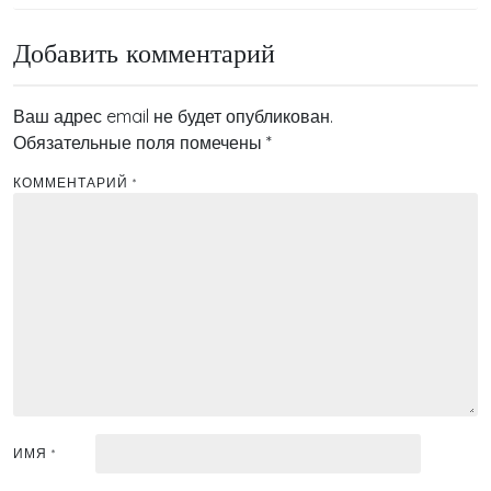
записям
Добавить комментарий
Ваш адрес email не будет опубликован.
Обязательные поля помечены
*
КОММЕНТАРИЙ
*
ИМЯ
*