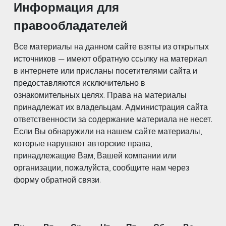
Информация для
правообладателей
Все материалы на данном сайте взяты из открытых
источников — имеют обратную ссылку на материал
в интернете или присланы посетителями сайта и
предоставляются исключительно в
ознакомительных целях. Права на материалы
принадлежат их владельцам. Администрация сайта
ответственности за содержание материала не несет.
Если Вы обнаружили на нашем сайте материалы,
которые нарушают авторские права,
принадлежащие Вам, Вашей компании или
организации, пожалуйста, сообщите нам через
форму обратной связи.