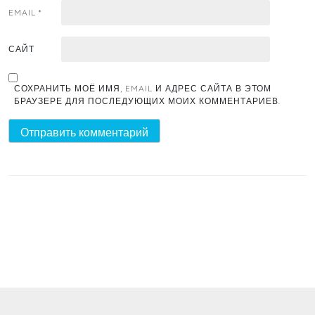
EMAIL
*
САЙТ
СОХРАНИТЬ МОЁ ИМЯ, EMAIL И АДРЕС САЙТА В ЭТОМ
БРАУЗЕРЕ ДЛЯ ПОСЛЕДУЮЩИХ МОИХ КОММЕНТАРИЕВ.