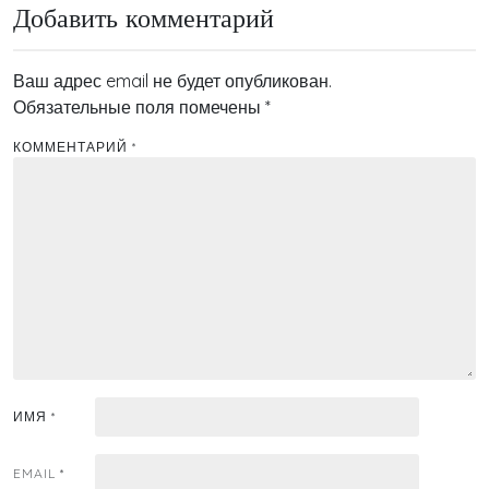
Добавить комментарий
Ваш адрес email не будет опубликован.
Обязательные поля помечены
*
КОММЕНТАРИЙ
*
ИМЯ
*
EMAIL
*