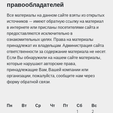
правообладателей
Все материалы на данном сайте взяты из открытых
источников — имеют обратную ссылку на материал
в интернете или присланы посетителями сайта и
предоставляются исключительно в
ознакомительных целях. Права на материалы
принадлежат их владельцам. Администрация сайта
ответственности за содержание материала не несет.
Если Вы обнаружили на нашем сайте материалы,
которые нарушают авторские права,
принадлежащие Вам, Вашей компании или
организации, пожалуйста, сообщите нам через
форму обратной связи.
Пн
Вт
Ср
Чт
Пт
Сб
Вс
1
2