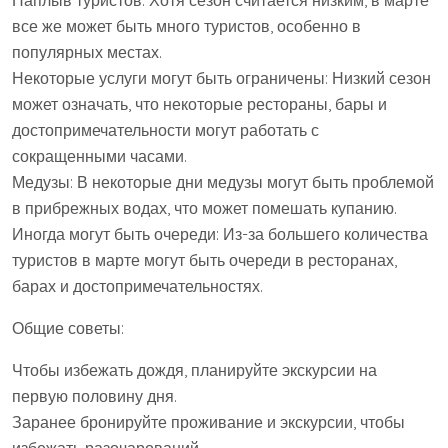
Наплыв туристов: Хотя сезон считается низким, в марте
все же может быть много туристов, особенно в
популярных местах.
Некоторые услуги могут быть ограничены: Низкий сезон
может означать, что некоторые рестораны, бары и
достопримечательности могут работать с
сокращенными часами.
Медузы: В некоторые дни медузы могут быть проблемой
в прибрежных водах, что может помешать купанию.
Иногда могут быть очереди: Из-за большего количества
туристов в марте могут быть очереди в ресторанах,
барах и достопримечательностях.
Общие советы:
Чтобы избежать дождя, планируйте экскурсии на
первую половину дня.
Заранее бронируйте проживание и экскурсии, чтобы