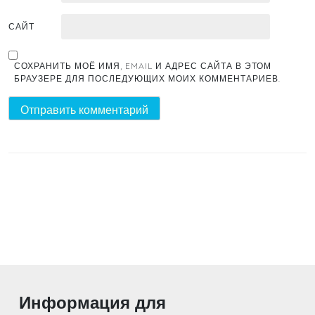
САЙТ
СОХРАНИТЬ МОЁ ИМЯ, EMAIL И АДРЕС САЙТА В ЭТОМ
БРАУЗЕРЕ ДЛЯ ПОСЛЕДУЮЩИХ МОИХ КОММЕНТАРИЕВ.
Информация для