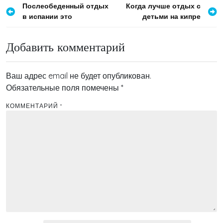
Навигация
Послеобеденный отдых
Когда лучше отдых с
в испании это
детьми на кипре
по
записям
Добавить комментарий
Ваш адрес email не будет опубликован.
Обязательные поля помечены
*
КОММЕНТАРИЙ
*