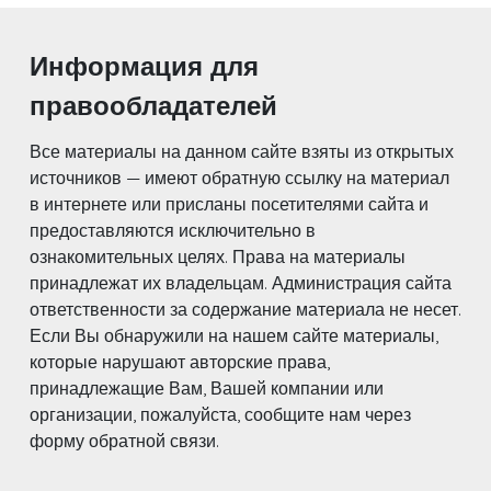
Информация для
правообладателей
Все материалы на данном сайте взяты из открытых
источников — имеют обратную ссылку на материал
в интернете или присланы посетителями сайта и
предоставляются исключительно в
ознакомительных целях. Права на материалы
принадлежат их владельцам. Администрация сайта
ответственности за содержание материала не несет.
Если Вы обнаружили на нашем сайте материалы,
которые нарушают авторские права,
принадлежащие Вам, Вашей компании или
организации, пожалуйста, сообщите нам через
форму обратной связи.