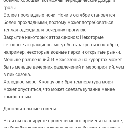
обычно хорошая, возможны периодические дожди и
грозы.
Более прохладные ночи: Ночи в октябре становятся
более прохладными, поэтому может потребоваться
теплая одежда для вечерних прогулок.
Закрытие некоторых аттракционов: Некоторые
сезонные аттракционы могут быть закрыты к октябрю,
например, некоторые водные парки и открытые рынки.
Меньше развлечений: В межсезонье на курортах может
быть меньше вечерних развлечений и мероприятий, чем
в пик сезона.
Холодное море: К концу октября температура моря
может опуститься, что может сделать купание менее
комфортным.
Дополнительные советы:
Если вы планируете провести много времени на пляже,