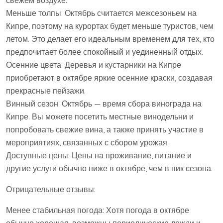
свежем воздухе.
Меньше толпы: Октябрь считается межсезоньем на
Кипре, поэтому на курортах будет меньше туристов, чем
летом. Это делает его идеальным временем для тех, кто
предпочитает более спокойный и уединенный отдых.
Осенние цвета: Деревья и кустарники на Кипре
приобретают в октябре яркие осенние краски, создавая
прекрасные пейзажи.
Винный сезон: Октябрь — время сбора винограда на
Кипре. Вы можете посетить местные винодельни и
попробовать свежие вина, а также принять участие в
мероприятиях, связанных с сбором урожая.
Доступные цены: Цены на проживание, питание и
другие услуги обычно ниже в октябре, чем в пик сезона.
Отрицательные отзывы:
Менее стабильная погода: Хотя погода в октябре