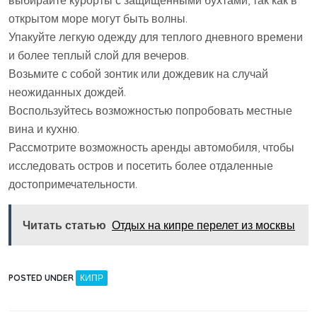
выбирайте курорты с защищенными бухтами, так как в
открытом море могут быть волны.
Упакуйте легкую одежду для теплого дневного времени
и более теплый слой для вечеров.
Возьмите с собой зонтик или дождевик на случай
неожиданных дождей.
Воспользуйтесь возможностью попробовать местные
вина и кухню.
Рассмотрите возможность аренды автомобиля, чтобы
исследовать остров и посетить более отдаленные
достопримечательности.
Читать статью
Отдых на кипре перелет из москвы
POSTED UNDER
КИПР