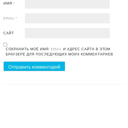
ИМЯ
*
EMAIL
*
САЙТ
СОХРАНИТЬ МОЁ ИМЯ, EMAIL И АДРЕС САЙТА В ЭТОМ
БРАУЗЕРЕ ДЛЯ ПОСЛЕДУЮЩИХ МОИХ КОММЕНТАРИЕВ.