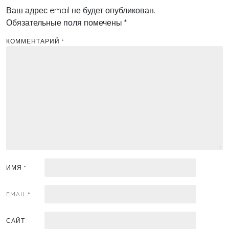
Ваш адрес email не будет опубликован.
Обязательные поля помечены
*
КОММЕНТАРИЙ
*
ИМЯ
*
EMAIL
*
САЙТ