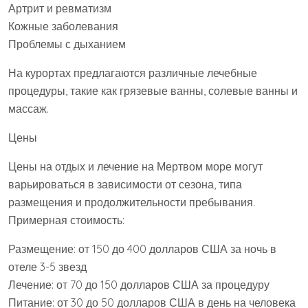
Артрит и ревматизм
Кожные заболевания
Проблемы с дыханием
На курортах предлагаются различные лечебные
процедуры, такие как грязевые ванны, солевые ванны и
массаж.
Цены
Цены на отдых и лечение на Мертвом море могут
варьироваться в зависимости от сезона, типа
размещения и продолжительности пребывания.
Примерная стоимость:
Размещение: от 150 до 400 долларов США за ночь в
отеле 3-5 звезд
Лечение: от 70 до 150 долларов США за процедуру
Питание: от 30 до 50 долларов США в день на человека