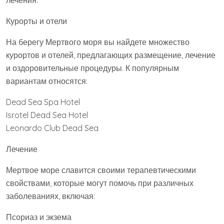
лечения.
Курорты и отели
На берегу Мертвого моря вы найдете множество
курортов и отелей, предлагающих размещение, лечение
и оздоровительные процедуры. К популярным
вариантам относятся:
Dead Sea Spa Hotel
Isrotel Dead Sea Hotel
Leonardo Club Dead Sea
Лечение
Мертвое море славится своими терапевтическими
свойствами, которые могут помочь при различных
заболеваниях, включая:
Псориаз и экзема