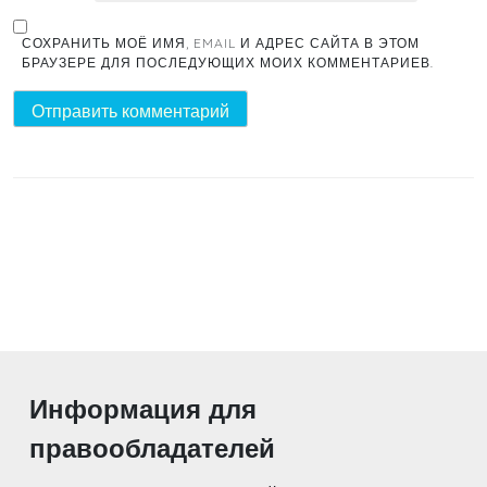
СОХРАНИТЬ МОЁ ИМЯ, EMAIL И АДРЕС САЙТА В ЭТОМ
БРАУЗЕРЕ ДЛЯ ПОСЛЕДУЮЩИХ МОИХ КОММЕНТАРИЕВ.
Информация для
правообладателей