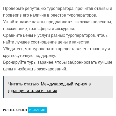
Проверьте репутацию туроператора, прочитав отзывы и
проверив его наличие в реестре туроператоров.
Узнайте, какие пакеты предлагаются, включая перелеты,
проживание, трансферы и экскурсии.
Сравните цены и услуги разных туроператоров, чтобы
найти лучшее соотношение цены и качества.
Убедитесь, что туроператор предоставляет страховку и
круглосуточную поддержку.
Бронируйте туры заранее, чтобы забронировать лучшие
цены и избежать разочарований.
Читать статью
Международный туризм в
франция италия испания
POSTED UNDER
ИСПАНИЯ