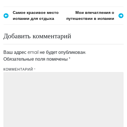
Навигация
Самое красивое место
Мои впечатления о
испании для отдыха
путешествии в испании
по
записям
Добавить комментарий
Ваш адрес email не будет опубликован.
Обязательные поля помечены
*
КОММЕНТАРИЙ
*