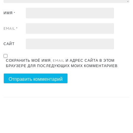
ИМЯ
*
EMAIL
*
САЙТ
СОХРАНИТЬ МОЁ ИМЯ, EMAIL И АДРЕС САЙТА В ЭТОМ
БРАУЗЕРЕ ДЛЯ ПОСЛЕДУЮЩИХ МОИХ КОММЕНТАРИЕВ.