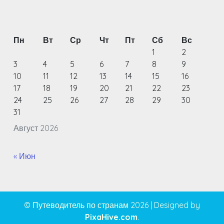
Пн
Вт
Ср
Чт
Пт
Сб
Вс
1
2
3
4
5
6
7
8
9
10
11
12
13
14
15
16
17
18
19
20
21
22
23
24
25
26
27
28
29
30
31
Август 2026
« Июн
© Путеводитель по странам 2026
|
Designed by
PixaHive.com
.