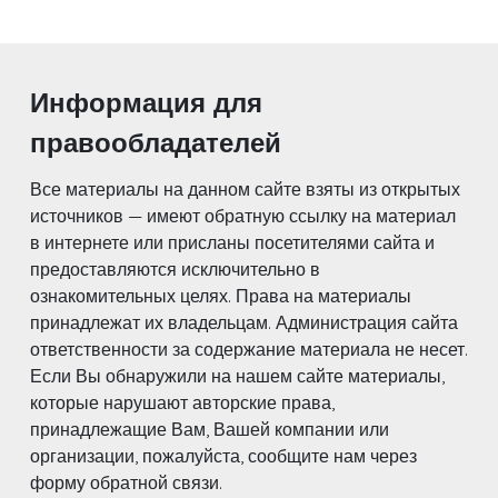
Информация для
правообладателей
Все материалы на данном сайте взяты из открытых
источников — имеют обратную ссылку на материал
в интернете или присланы посетителями сайта и
предоставляются исключительно в
ознакомительных целях. Права на материалы
принадлежат их владельцам. Администрация сайта
ответственности за содержание материала не несет.
Если Вы обнаружили на нашем сайте материалы,
которые нарушают авторские права,
принадлежащие Вам, Вашей компании или
организации, пожалуйста, сообщите нам через
форму обратной связи.