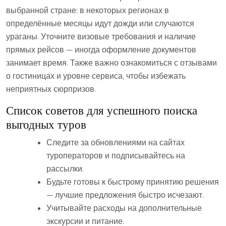
выбранной стране: в некоторых регионах в
определённые месяцы идут дожди или случаются
ураганы. Уточните визовые требования и наличие
прямых рейсов — иногда оформление документов
занимает время. Также важно ознакомиться с отзывами
о гостиницах и уровне сервиса, чтобы избежать
неприятных сюрпризов.
Список советов для успешного поиска
выгодных туров
Следите за обновлениями на сайтах
туроператоров и подписывайтесь на
рассылки.
Будьте готовы к быстрому принятию решения
— лучшие предложения быстро исчезают.
Учитывайте расходы на дополнительные
экскурсии и питание.