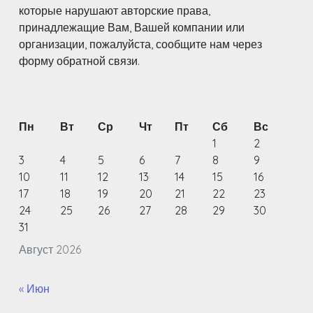
которые нарушают авторские права,
принадлежащие Вам, Вашей компании или
организации, пожалуйста, сообщите нам через
форму обратной связи.
Пн
Вт
Ср
Чт
Пт
Сб
Вс
1
2
3
4
5
6
7
8
9
10
11
12
13
14
15
16
17
18
19
20
21
22
23
24
25
26
27
28
29
30
31
Август 2026
« Июн