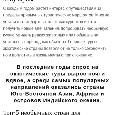
С каждым годом растёт интерес к путешествиям за
пределы привычных туристических маршрутов. Многие
устали от стандартных пляжных курортов и хотят
получить новые впечатления, попробовать необычную
кухню, увидеть редких животных или побывать на
уникальных природных объектах. Горящие туры в
экзотические страны позволяют не только сэкономить,
но и воплотить в жизнь мечты о приключениях.
В последние годы спрос на
экзотические туры вырос почти
вдвое, а среди самых популярных
направлений оказались страны
Юго-Восточной Азии, Африки и
островов Индийского океана.
Топ-5 необычных стран для