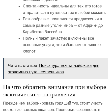
Спонтанность: идеальны для тех, кто готов
отправиться в путешествие в любой момент.
Разнообразие: появляются предложения в
самые разные уголки мира — от Африки до
Карибского бассейна.
Полный пакет: зачастую включены все
основные услуги, что избавляет от лишних
хлопот.
Читать статью
Поиск тура мечты: лайфхаки для
экономных путешественников
На что обратить внимание при выборе
экзотического направления
Прежде чем забронировать горящий тур, стоит учесть
несколько важных нюансов. Проверьте сезонность в