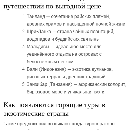
путешествий по выгодной цене
Таиланд — сочетание райских пляжей,
древних храмов и насыщенной ночной жизни.
Шри-Ланка — страна чайных плантаций,
водопадов и буддийских святынь.
Мальдивы — идеальное место для
уединённого отдыха на островах с
белоснежным песком.
Бали (Индонезия) — экзотика вулканов,
рисовых террас и древних традиций.
Занзибар (Танзания) — африканский колорит,
бирюзовое море и уникальная кухня.
Как появляются горящие туры в
экзотические страны
Такие предложения возникают, когда туроператоры