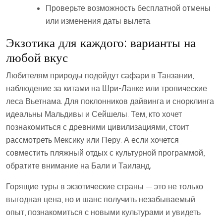
Проверьте возможность бесплатной отмены
или изменения даты вылета.
Экзотика для каждого: варианты на
любой вкус
Любителям природы подойдут сафари в Танзании,
наблюдение за китами на Шри-Ланке или тропические
леса Вьетнама. Для поклонников дайвинга и снорклинга
идеальны Мальдивы и Сейшелы. Тем, кто хочет
познакомиться с древними цивилизациями, стоит
рассмотреть Мексику или Перу. А если хочется
совместить пляжный отдых с культурной программой,
обратите внимание на Бали и Таиланд.
Горящие туры в экзотические страны — это не только
выгодная цена, но и шанс получить незабываемый
опыт, познакомиться с новыми культурами и увидеть