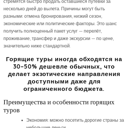
стремятся быстро продать оставшиеся путёвки за
несколько дней до вылета. Причины могут быть
разными: отмена бронирования, низкий сезон,
экономические или политические факторы. Это шанс
получить полноценный пакет услуг — перелёт,
проживание, трансфер и даже экскурсии — по цене,
значительно ниже стандартной.
Горящие туры иногда обходятся на
30–50% дешевле обычных, что
делает экзотические направления
доступными даже для
ограниченного бюджета.
Преимущества и особенности горящих
туров
Экономия: можно посетить дорогие страны за
небольшие деньги.