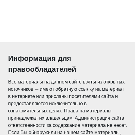
Информация для
правообладателей
Все материалы на данном сайте взяты из открытых
источников — имеют обратную ссылку на материал
в интернете или присланы посетителями сайта и
предоставляются исключительно в
ознакомительных целях. Права на материалы
принадлежат их владельцам. Администрация сайта
ответственности за содержание материала не несет.
Если Вы обнаружили на нашем сайте материалы,