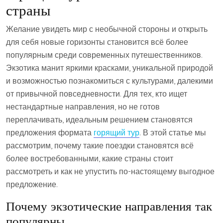
страны
Желание увидеть мир с необычной стороны и открыть
для себя новые горизонты становится всё более
популярным среди современных путешественников.
Экзотика манит яркими красками, уникальной природой
и возможностью познакомиться с культурами, далекими
от привычной повседневности. Для тех, кто ищет
нестандартные направления, но не готов
переплачивать, идеальным решением становятся
предложения формата
горящий тур
. В этой статье мы
рассмотрим, почему такие поездки становятся всё
более востребованными, какие страны стоит
рассмотреть и как не упустить по-настоящему выгодное
предложение.
Почему экзотические направления так
популярны