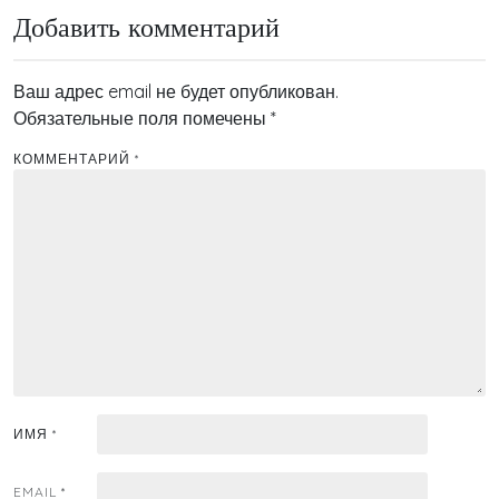
записям
Добавить комментарий
Ваш адрес email не будет опубликован.
Обязательные поля помечены
*
КОММЕНТАРИЙ
*
ИМЯ
*
EMAIL
*