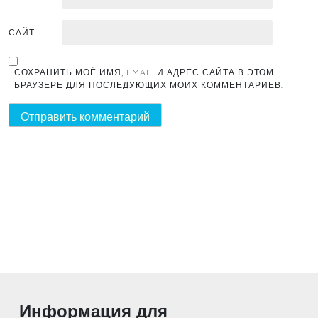
САЙТ
СОХРАНИТЬ МОЁ ИМЯ, EMAIL И АДРЕС САЙТА В ЭТОМ
БРАУЗЕРЕ ДЛЯ ПОСЛЕДУЮЩИХ МОИХ КОММЕНТАРИЕВ.
Информация для