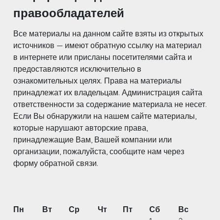
правообладателей
Все материалы на данном сайте взяты из открытых
источников — имеют обратную ссылку на материал
в интернете или присланы посетителями сайта и
предоставляются исключительно в
ознакомительных целях. Права на материалы
принадлежат их владельцам. Администрация сайта
ответственности за содержание материала не несет.
Если Вы обнаружили на нашем сайте материалы,
которые нарушают авторские права,
принадлежащие Вам, Вашей компании или
организации, пожалуйста, сообщите нам через
форму обратной связи.
Пн
Вт
Ср
Чт
Пт
Сб
Вс