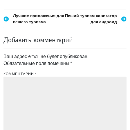
Навигация
Лучшие приложения для
Пеший туризм навигатор
пешего туризма
для андроид
по
записям
Добавить комментарий
Ваш адрес email не будет опубликован.
Обязательные поля помечены
*
КОММЕНТАРИЙ
*