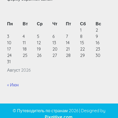
Пн
Вт
Ср
Чт
Пт
Сб
Вс
1
2
3
4
5
6
7
8
9
10
11
12
13
14
15
16
17
18
19
20
21
22
23
24
25
26
27
28
29
30
31
Август 2026
« Июн
© Путеводитель по странам 2026
|
Designed by
PixaHive.com
.