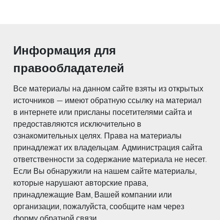
Информация для
правообладателей
Все материалы на данном сайте взяты из открытых
источников — имеют обратную ссылку на материал
в интернете или присланы посетителями сайта и
предоставляются исключительно в
ознакомительных целях. Права на материалы
принадлежат их владельцам. Администрация сайта
ответственности за содержание материала не несет.
Если Вы обнаружили на нашем сайте материалы,
которые нарушают авторские права,
принадлежащие Вам, Вашей компании или
организации, пожалуйста, сообщите нам через
форму обратной связи.