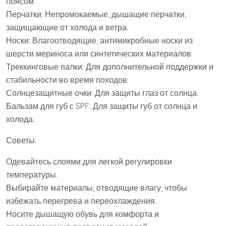
поясом.
Перчатки: Непромокаемые, дышащие перчатки,
защищающие от холода и ветра.
Носки: Влагоотводящие, антимикробные носки из
шерсти мериноса или синтетических материалов.
Треккинговые палки: Для дополнительной поддержки и
стабильности во время походов.
Солнцезащитные очки: Для защиты глаз от солнца.
Бальзам для губ с SPF: Для защиты губ от солнца и
холода.
Советы:
Одевайтесь слоями для легкой регулировки
температуры.
Выбирайте материалы, отводящие влагу, чтобы
избежать перегрева и переохлаждения.
Носите дышащую обувь для комфорта и