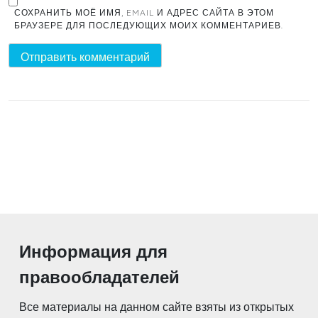
СОХРАНИТЬ МОЁ ИМЯ, EMAIL И АДРЕС САЙТА В ЭТОМ
БРАУЗЕРЕ ДЛЯ ПОСЛЕДУЮЩИХ МОИХ КОММЕНТАРИЕВ.
Информация для
правообладателей
Все материалы на данном сайте взяты из открытых