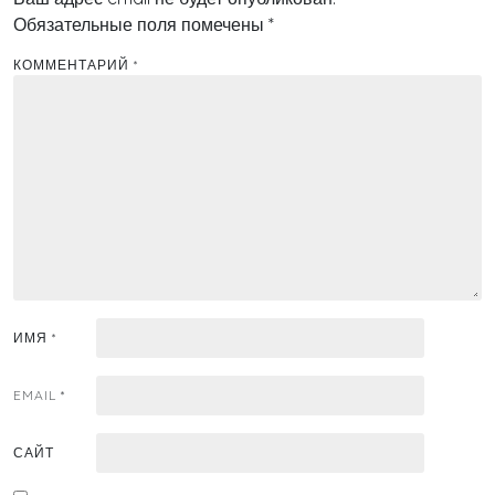
Обязательные поля помечены
*
КОММЕНТАРИЙ
*
ИМЯ
*
EMAIL
*
САЙТ