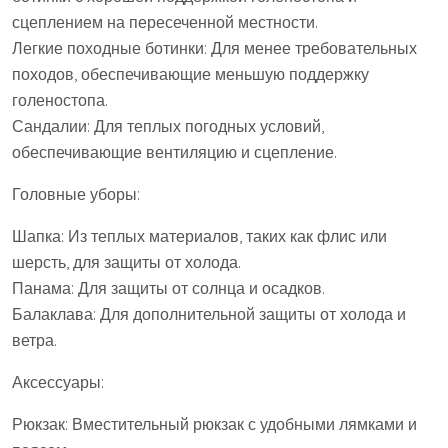
сцеплением на пересеченной местности.
Легкие походные ботинки: Для менее требовательных
походов, обеспечивающие меньшую поддержку
голеностопа.
Сандалии: Для теплых погодных условий,
обеспечивающие вентиляцию и сцепление.
Головные уборы:
Шапка: Из теплых материалов, таких как флис или
шерсть, для защиты от холода.
Панама: Для защиты от солнца и осадков.
Балаклава: Для дополнительной защиты от холода и
ветра.
Аксессуары:
Рюкзак: Вместительный рюкзак с удобными лямками и