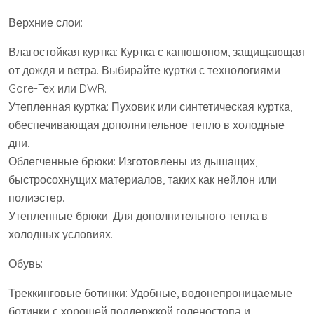
Верхние слои:
Влагостойкая куртка: Куртка с капюшоном, защищающая
от дождя и ветра. Выбирайте куртки с технологиями
Gore-Tex или DWR.
Утепленная куртка: Пуховик или синтетическая куртка,
обеспечивающая дополнительное тепло в холодные
дни.
Облегченные брюки: Изготовлены из дышащих,
быстросохнущих материалов, таких как нейлон или
полиэстер.
Утепленные брюки: Для дополнительного тепла в
холодных условиях.
Обувь:
Треккинговые ботинки: Удобные, водонепроницаемые
ботинки с хорошей поддержкой голеностопа и