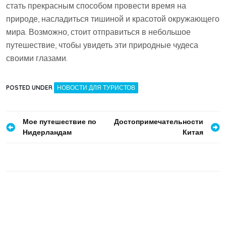
стать прекрасным способом провести время на
природе, насладиться тишиной и красотой окружающего
мира. Возможно, стоит отправиться в небольшое
путешествие, чтобы увидеть эти природные чудеса
своими глазами.
POSTED UNDER
НОВОСТИ ДЛЯ ТУРИСТОВ
Навигация
Мое путешествие по
Достопримечательности
Нидерландам
Китая
по
записям