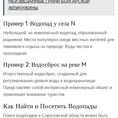
НЕИЗВЕДАННЫЕ ГРАНИ БОЛГАРСКОЙ
ЖЕМЧУЖИНЫ
Пример 1: Водопад у села N
Небольшой, но живописный водопад, образованный
родником. Место популярно среди местных жителей для
пикников и отдыха на природе. Вода чистая и
прохладная.
Пример 2: Водосброс на реке M
Искусственный водосброс, созданный для
регулирования уровня воды в водохранилище.
Представляет собой интересный инженерный объект и
привлекает внимание туристов.
Как Найти и Посетить Водопады
Поиск водопадов в Саратовской области может быть