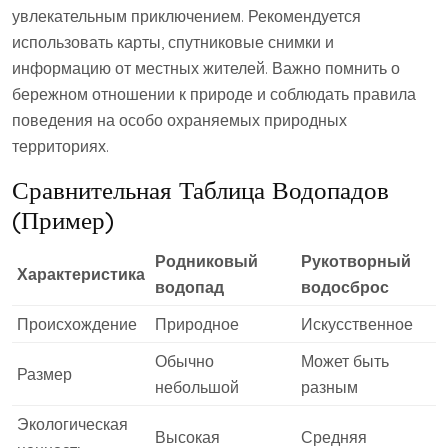
увлекательным приключением. Рекомендуется
использовать карты, спутниковые снимки и
информацию от местных жителей. Важно помнить о
бережном отношении к природе и соблюдать правила
поведения на особо охраняемых природных
территориях.
Сравнительная Таблица Водопадов
(Пример)
Родниковый
Рукотворный
Характеристика
водопад
водосброс
Происхождение
Природное
Искусственное
Обычно
Может быть
Размер
небольшой
разным
Экологическая
Высокая
Средняя