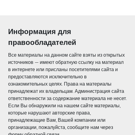
Информация для
правообладателей
Все материалы на данном сайте взяты из открытых
источников — имеют обратную ссылку на материал
в интернете или присланы посетителями сайта и
предоставляются исключительно в
ознакомительных целях. Права на материалы
принадлежат их владельцам. Администрация сайта
ответственности за содержание материала не несет.
Если Вы обнаружили на нашем сайте материалы,
которые нарушают авторские права,
принадлежащие Вам, Вашей компании или
организации, пожалуйста, сообщите нам через
форму обратной связи.