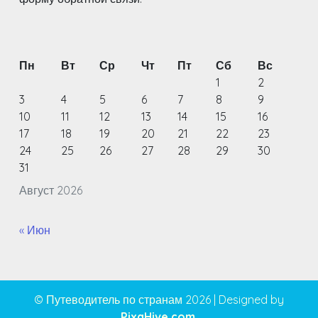
Пн
Вт
Ср
Чт
Пт
Сб
Вс
1
2
3
4
5
6
7
8
9
10
11
12
13
14
15
16
17
18
19
20
21
22
23
24
25
26
27
28
29
30
31
Август 2026
« Июн
© Путеводитель по странам 2026
|
Designed by
PixaHive.com
.