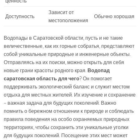
ценность
Зависит от
Доступность
Обычно хорошая
местоположения
Водопады в Саратовской области, пусть и не такие
величественные, как их горные собратья, представляют
собой уникальные природные и инженерные объекты.
Отправляясь на их поиски, можно открыть для себя
новые грани красоты родного края.
Водопад
саратовская область для чего
? Он помогает
поддерживать экологический баланс и служит местом
отдыха для местных жителей. Их изучение и сохранение
– важная задача для будущих поколений. Важно
помнить о бережном отношении к природе и соблюдать
правила поведения на особо охраняемых природных
территориях, чтобы сохранить эти уникальные уголки
для будущих поколений. Посещение этих мест может