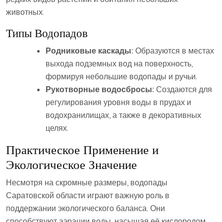
животных.
Типы Водопадов
Родниковые каскады:
Образуются в местах
выхода подземных вод на поверхность,
формируя небольшие водопады и ручьи.
Рукотворные водосбросы:
Создаются для
регулирования уровня воды в прудах и
водохранилищах, а также в декоративных
целях.
Практическое Применение и
Экологическое Значение
Несмотря на скромные размеры, водопады
Саратовской области играют важную роль в
поддержании экологического баланса. Они
способствуют аэрации воды, насыщая её кислородом,