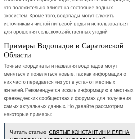
что положительно влияет на состояние водных
экосистем. Кроме того, водопады могут служить
источниками чистой питьевой воды и использоваться
для орошения сельскохозяйственных угодий.
Примеры Водопадов в Саратовской
Области
Точные координаты и названия водопадов могут
меняться и появляться новые, так как информация о
них часто передается «из уст в уста» от местных
жителей. Рекомендуется искать информацию в местных
краеведческих сообществах и форумах для получения
самых актуальных данных. Но давайте рассмотрим
некоторые примеры:
Читать статью
СВЯТЫЕ КОНСТАНТИН И ЕЛЕНА: