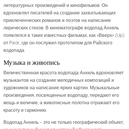
литературных произведений и кинофильмов. Он
вдохновлял писателей на создание захватывающих
приключенческих романов и поэтов на написание
лирических стихов. В кинематографе водопад Анхель
появлялся в таких известных фильмах, как «Вверх» (Up)
от Pixar, где он послужил прототипом для Райского
водопада.
Музыка и живопись
Величественная красота водопада Анхель вдохновляет
музыкантов на создание мелодичных композиций и
художников на написание ярких картин. Музыкальные
произведения, посвященные водопаду, передают его
мощь и величие, а живописные полотна отражают его
красоту и гармонию.
Водопад Анхель – это не только географический объект,