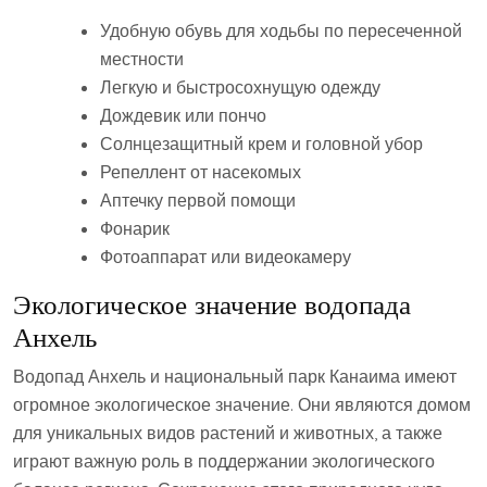
Удобную обувь для ходьбы по пересеченной
местности
Легкую и быстросохнущую одежду
Дождевик или пончо
Солнцезащитный крем и головной убор
Репеллент от насекомых
Аптечку первой помощи
Фонарик
Фотоаппарат или видеокамеру
Экологическое значение водопада
Анхель
Водопад Анхель и национальный парк Канаима имеют
огромное экологическое значение. Они являются домом
для уникальных видов растений и животных, а также
играют важную роль в поддержании экологического