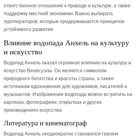
ответственное отношение к природе и культуре, а также
поддержку местной экономики. Важно выбирать
туроператоров, которые придерживаются принципов
устойчивого развития.
Влияние водопада Анхель на культуру
и искусство
Водопад Анхель оказал огромное влияние на культуру и
искусство Венесуэлы. Он является символом
природного богатства и красоты страны, а также
источником вдохновения для художников, писателей и
музыкантов. Изображения водопада можно встретить на
картинах, фотографиях, открытках и других
произведениях искусства.
Литература и кинематограф
Водопад Анхель неоднократно становился героем