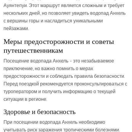
Ауянтепуи. Этот маршрут является сложным и требует
нескольких дней, но позволяет увидеть водопад Анхель
с вершины горы и насладиться уникальными
пейзажами.
Меры предосторожности и советы
путешественникам
Посещение водопада Анхель – это незабываемое
приключение, но важно помнить о мерах
предосторожности и соблюдать правила безопасности.
Перед поездкой рекомендуется проконсультироваться с
туроператором и получить информацию о текущей
ситуации в регионе.
Здоровье и безопасность
При посещении водопада Анхель необходимо
учитывать риск заражения тропическими болезнями.