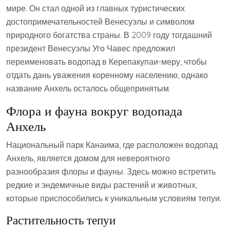
мире. Он стал одной из главных туристических
достопримечательностей Венесуэлы и символом
природного богатства страны. В 2009 году тогдашний
президент Венесуэлы Уго Чавес предложил
переименовать водопад в Керепакупаи-меру, чтобы
отдать дань уважения коренному населению, однако
название Анхель осталось общепринятым.
Флора и фауна вокруг водопада
Анхель
Национальный парк Канаима, где расположен водопад
Анхель, является домом для невероятного
разнообразия флоры и фауны. Здесь можно встретить
редкие и эндемичные виды растений и животных,
которые приспособились к уникальным условиям тепуи.
Растительность тепуи