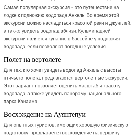
Самая популярная экскурсия – это путешествие на
лодке к подножию водопада Анхель. Во время этой
экскурсии можно насладиться красотой реки и джунглей,
а также увидеть водопад вблизи. Кульминацией
экскурсии является купание в бассейне у подножия
водопада, если позволяют погодные условия.
Полет на вертолете
Для тех, кто хочет увидеть водопад Анхель с высоты
птичьего полета, предлагаются вертолетные экскурсии.
Этот вариант позволяет оценить масштаб и красоту
водопада, а также увидеть панораму национального
парка Канаима.
Восхождение на Ауянтепуи
Для опытных туристов, имеющих хорошую физическую
подготовку, предлагается восхождение на вершину