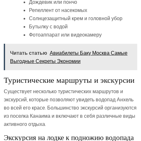
Дождевик или пончо
Репеллент от насекомых
Солнцезащитный крем и головной убор
Бутылку с водой
Фотоаппарат или видеокамеру
Читать статью
Авиабилеты Баку Москва Самые
Выгодные Секреты Экономии
Туристические маршруты и экскурсии
Существует несколько туристических маршрутов и
экскурсий, которые позволяют увидеть водопад Анхель
во всей его красе. Большинство экскурсий организуются
из поселка Канаима и включают в себя различные виды
активного отдыха.
Экскурсия на лодке к подножию водопада