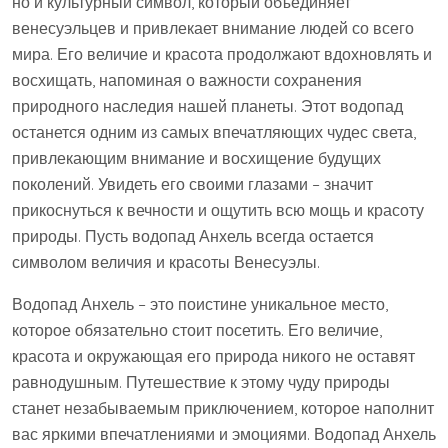
но и культурный символ, который объединяет
венесуэльцев и привлекает внимание людей со всего
мира. Его величие и красота продолжают вдохновлять и
восхищать, напоминая о важности сохранения
природного наследия нашей планеты. Этот водопад
останется одним из самых впечатляющих чудес света,
привлекающим внимание и восхищение будущих
поколений. Увидеть его своими глазами – значит
прикоснуться к вечности и ощутить всю мощь и красоту
природы. Пусть водопад Анхель всегда остается
символом величия и красоты Венесуэлы.
Водопад Анхель – это поистине уникальное место,
которое обязательно стоит посетить. Его величие,
красота и окружающая его природа никого не оставят
равнодушным. Путешествие к этому чуду природы
станет незабываемым приключением, которое наполнит
вас яркими впечатлениями и эмоциями. Водопад Анхель