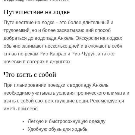
Путешествие на лодке
Путешествие на лодке – это более длительный и
трудоемкий, но и более захватывающий способ
добраться до водопада Анхель. Экскурсии на лодках
обычно занимают несколько дней и включают в себя
сплав по рекам Рио-Каррао и Рио-Чурун, а также
ночевки в лагерях в джунглях.
Что взять с собой
При планировании поездки к водопаду Анхель
необходимо учитывать условия тропического климата и
взять с собой соответствующие вещи. Рекомендуется
иметь при себе:
Легкую и быстросохнущую одежду
Удобную обувь для ходьбы