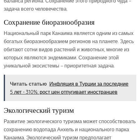
баланса региона. Сохранение этого природного чуда –
задача всего человечества.
Сохранение биоразнообразия
Национальный парк Канаима является одним из самых
богатых биоразнообразием регионов на планете. Здесь
обитают сотни видов растений и животных, многие из
которых являются эндемиками. Сохранение этой
уникальной экосистемы – приоритетная задача.
Читать статью
Инфляция в Турции за последние
5 лет - 310%: рост цен отпугивает иностранцев
Экологический туризм
Развитие экологического туризма может способствовать
сохранению водопада Анхель и национального парка
Канаима. Экологический туризм предполагает