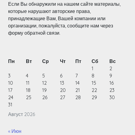
Если Вы обнаружили на нашем сайте материалы,
которые нарушают авторские права,
принадлежащие Вам, Вашей компании или
организации, пожалуйста, сообщите нам через
форму обратной связи.
Пн
Вт
Ср
Чт
Пт
Сб
Вс
1
2
3
4
5
6
7
8
9
10
11
12
13
14
15
16
17
18
19
20
21
22
23
24
25
26
27
28
29
30
31
Август 2026
« Июн