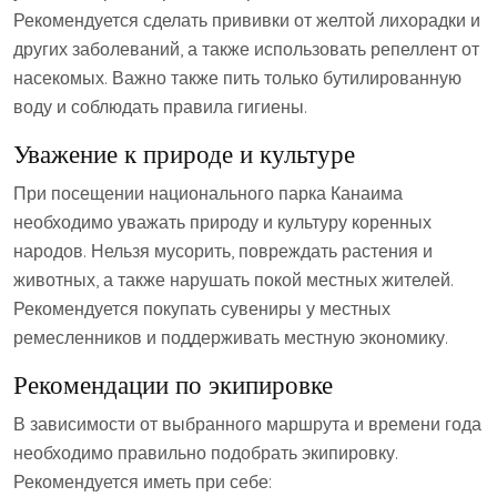
Рекомендуется сделать прививки от желтой лихорадки и
других заболеваний, а также использовать репеллент от
насекомых. Важно также пить только бутилированную
воду и соблюдать правила гигиены.
Уважение к природе и культуре
При посещении национального парка Канаима
необходимо уважать природу и культуру коренных
народов. Нельзя мусорить, повреждать растения и
животных, а также нарушать покой местных жителей.
Рекомендуется покупать сувениры у местных
ремесленников и поддерживать местную экономику.
Рекомендации по экипировке
В зависимости от выбранного маршрута и времени года
необходимо правильно подобрать экипировку.
Рекомендуется иметь при себе: