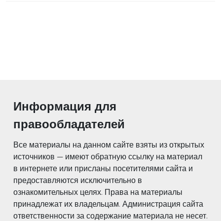
Информация для
правообладателей
Все материалы на данном сайте взяты из открытых
источников — имеют обратную ссылку на материал
в интернете или присланы посетителями сайта и
предоставляются исключительно в
ознакомительных целях. Права на материалы
принадлежат их владельцам. Администрация сайта
ответственности за содержание материала не несет.