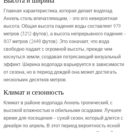
Высота и ширина
Главная характеристика, которая делает водопад
Анхель столь впечатляющим, – это его невероятная
высота. Общая высота падения воды составляет 979
метров (3212 футов), а высота непрерывного падения –
807 метров (2648 футов). Это означает, что вода
свободно падает с огромной высоты, прежде чем
коснуться земли, создавая потрясающий визуальный
эффект. Ширина водопада варьируется в зависимости
от сезона, но в период дождей она может достигать
нескольких десятков метров.
Климат и сезонность
Климат в районе водопада Анхель тропический, с
высокой влажностью и обильными осадками. Лучшее
время для посещения – сухой сезон, который длится с
декабря по апрель. В этот период вероятность ясной