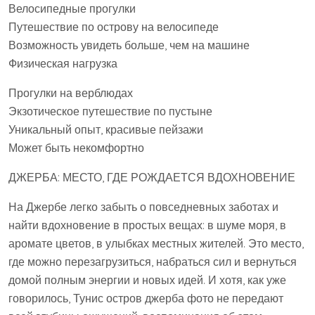
Велосипедные прогулки
Путешествие по острову на велосипеде
Возможность увидеть больше, чем на машине
Физическая нагрузка
Прогулки на верблюдах
Экзотическое путешествие по пустыне
Уникальный опыт, красивые пейзажи
Может быть некомфортно
ДЖЕРБА: МЕСТО, ГДЕ РОЖДАЕТСЯ ВДОХНОВЕНИЕ
На Джербе легко забыть о повседневных заботах и
найти вдохновение в простых вещах: в шуме моря, в
аромате цветов, в улыбках местных жителей. Это место,
где можно перезагрузиться, набраться сил и вернуться
домой полным энергии и новых идей. И хотя, как уже
говорилось, Тунис остров джерба фото не передают