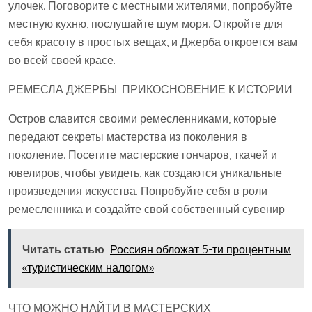
улочек. Поговорите с местными жителями, попробуйте
местную кухню, послушайте шум моря. Откройте для
себя красоту в простых вещах, и Джерба откроется вам
во всей своей красе.
РЕМЕСЛА ДЖЕРБЫ: ПРИКОСНОВЕНИЕ К ИСТОРИИ
Остров славится своими ремесленниками, которые
передают секреты мастерства из поколения в
поколение. Посетите мастерские гончаров, ткачей и
ювелиров, чтобы увидеть, как создаются уникальные
произведения искусства. Попробуйте себя в роли
ремесленника и создайте свой собственный сувенир.
Читать статью
Россиян обложат 5-ти процентным
«туристическим налогом»
ЧТО МОЖНО НАЙТИ В МАСТЕРСКИХ: