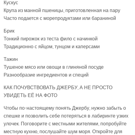
Кускус
Крупа из манной пшеницы, приготовленная на пару
Часто подается с морепродуктами или бараниной
Брик
Тонкий пирожок из теста фило с начинкой
Традиционно с яйцом, тунцом и каперсами
Тажин
Тушеное мясо или овощи в глиняной посуде
Разнообразие ингредиентов и специй
КАК ПОЧУВСТВОВАТЬ ДЖЕРБУ, А НЕ ПРОСТО
УВИДЕТЬ ЕЁ НА ФОТО
Чтобы по-настоящему понять Джербу, нужно забыть о
спешке и позволить себе потеряться в лабиринте узких
улочек. Поговорите с местными жителями, попробуйте
местную кухню, послушайте шум моря. Откройте для