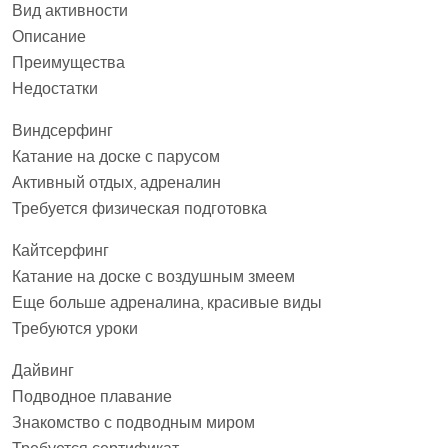
Вид активности
Описание
Преимущества
Недостатки
Виндсерфинг
Катание на доске с парусом
Активный отдых, адреналин
Требуется физическая подготовка
Кайтсерфинг
Катание на доске с воздушным змеем
Еще больше адреналина, красивые виды
Требуются уроки
Дайвинг
Подводное плавание
Знакомство с подводным миром