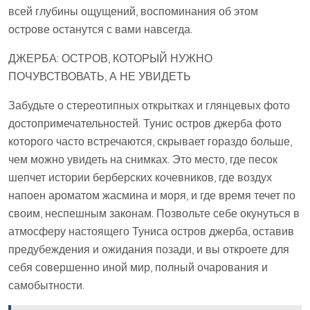
всей глубины ощущений, воспоминания об этом
острове останутся с вами навсегда.
ДЖЕРБА: ОСТРОВ, КОТОРЫЙ НУЖНО
ПОЧУВСТВОВАТЬ, А НЕ УВИДЕТЬ
Забудьте о стереотипных открытках и глянцевых фото
достопримечательностей. Тунис остров джерба фото
которого часто встречаются, скрывает гораздо больше,
чем можно увидеть на снимках. Это место, где песок
шепчет истории берберских кочевников, где воздух
напоен ароматом жасмина и моря, и где время течет по
своим, неспешным законам. Позвольте себе окунуться в
атмосферу настоящего Туниса остров джерба, оставив
предубеждения и ожидания позади, и вы откроете для
себя совершенно иной мир, полный очарования и
самобытности.