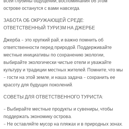
всей глубины ощущений, воспоминания об этом
острове останутся с вами навсегда.
ЗАБОТА ОБ ОКРУЖАЮЩЕЙ СРЕДЕ:
ОТВЕТСТВЕННЫЙ ТУРИЗМ НА ДЖЕРБЕ
Джерба – это хрупкий рай, и важно помнить об
ответственности перед природой. Поддерживайте
местные инициативы по сохранению экологии,
выбирайте экологически чистые отели и уважайте
культуру и традиции местных жителей. Помните, что мы
– гости на этой земле, и наша задача – сохранить ее
красоту для будущих поколений.
СОВЕТЫ ДЛЯ ОТВЕТСТВЕННОГО ТУРИСТА:
– Выбирайте местные продукты и сувениры, чтобы
поддержать экономику острова.
– Не оставляйте мусор на пляжах и в природных зонах.