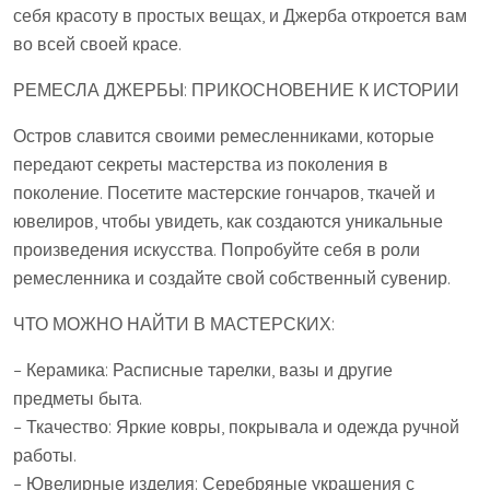
себя красоту в простых вещах, и Джерба откроется вам
во всей своей красе.
РЕМЕСЛА ДЖЕРБЫ: ПРИКОСНОВЕНИЕ К ИСТОРИИ
Остров славится своими ремесленниками, которые
передают секреты мастерства из поколения в
поколение. Посетите мастерские гончаров, ткачей и
ювелиров, чтобы увидеть, как создаются уникальные
произведения искусства. Попробуйте себя в роли
ремесленника и создайте свой собственный сувенир.
ЧТО МОЖНО НАЙТИ В МАСТЕРСКИХ:
– Керамика: Расписные тарелки, вазы и другие
предметы быта.
– Ткачество: Яркие ковры, покрывала и одежда ручной
работы.
– Ювелирные изделия: Серебряные украшения с