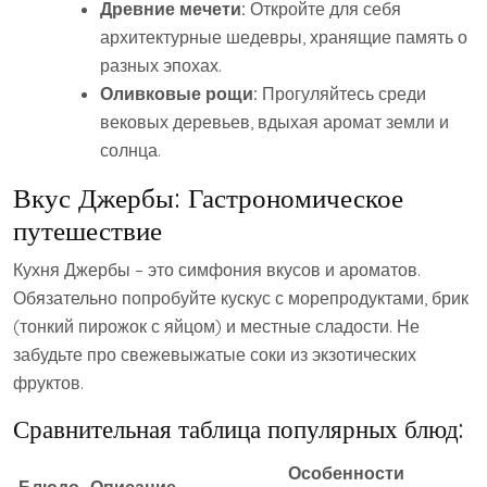
Древние мечети:
Откройте для себя
архитектурные шедевры, хранящие память о
разных эпохах.
Оливковые рощи:
Прогуляйтесь среди
вековых деревьев, вдыхая аромат земли и
солнца.
Вкус Джербы: Гастрономическое
путешествие
Кухня Джербы – это симфония вкусов и ароматов.
Обязательно попробуйте кускус с морепродуктами, брик
(тонкий пирожок с яйцом) и местные сладости. Не
забудьте про свежевыжатые соки из экзотических
фруктов.
Сравнительная таблица популярных блюд:
Особенности