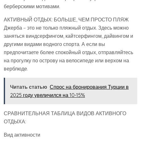
берберскими мотивами.
АКТИВНЫЙ ОТДЫХ: БОЛЬШЕ, ЧЕМ ПРОСТО ПЛЯЖ
Джерба – это не только пляжный отдых. Здесь можно
заняться виндсерфингом, кайтсерфингом, дайвингом и
другими видами водного спорта. А если вы
предпочитаете более спокойный отдых, отправляйтесь
на прогулку по острову на велосипеде или верхом на
верблюде.
Читать статью
Спрос на бронирования Турции в
2025 году увеличился на 10-15%
СРАВНИТЕЛЬНАЯ ТАБЛИЦА ВИДОВ АКТИВНОГО
ОТДЫХА:
Вид активности