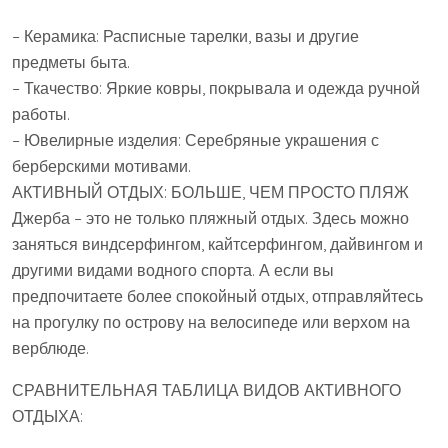
– Керамика: Расписные тарелки, вазы и другие
предметы быта.
– Ткачество: Яркие ковры, покрывала и одежда ручной
работы.
– Ювелирные изделия: Серебряные украшения с
берберскими мотивами.
АКТИВНЫЙ ОТДЫХ: БОЛЬШЕ, ЧЕМ ПРОСТО ПЛЯЖ
Джерба – это не только пляжный отдых. Здесь можно
заняться виндсерфингом, кайтсерфингом, дайвингом и
другими видами водного спорта. А если вы
предпочитаете более спокойный отдых, отправляйтесь
на прогулку по острову на велосипеде или верхом на
верблюде.
СРАВНИТЕЛЬНАЯ ТАБЛИЦА ВИДОВ АКТИВНОГО
ОТДЫХА: