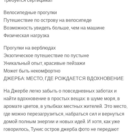
Требуется сертификат
Велосипедные прогулки
Путешествие по острову на велосипеде
Возможность увидеть больше, чем на машине
Физическая нагрузка
Прогулки на верблюдах
Экзотическое путешествие по пустыне
Уникальный опыт, красивые пейзажи
Может быть некомфортно
ДЖЕРБА: МЕСТО, ГДЕ РОЖДАЕТСЯ ВДОХНОВЕНИЕ
На Джербе легко забыть о повседневных заботах и
найти вдохновение в простых вещах: в шуме моря, в
аромате цветов, в улыбках местных жителей. Это место,
где можно перезагрузиться, набраться сил и вернуться
домой полным энергии и новых идей. И хотя, как уже
говорилось, Тунис остров джерба фото не передают