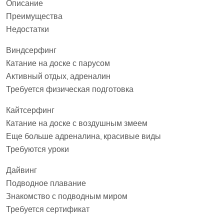
Описание
Преимущества
Недостатки
Виндсерфинг
Катание на доске с парусом
Активный отдых, адреналин
Требуется физическая подготовка
Кайтсерфинг
Катание на доске с воздушным змеем
Еще больше адреналина, красивые виды
Требуются уроки
Дайвинг
Подводное плавание
Знакомство с подводным миром
Требуется сертификат