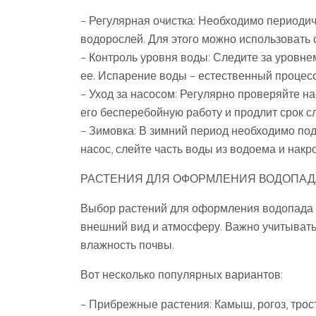
– Регулярная очистка: Необходимо периодич
водорослей. Для этого можно использовать 
– Контроль уровня воды: Следите за уровн
ее. Испарение воды – естественный процесс
– Уход за насосом: Регулярно проверяйте на
его бесперебойную работу и продлит срок с
– Зимовка: В зимний период необходимо под
насос, слейте часть воды из водоема и нак
РАСТЕНИЯ ДЛЯ ОФОРМЛЕНИЯ ВОДОПАД
Выбор растений для оформления водопада в 
внешний вид и атмосферу. Важно учитывать
влажность почвы.
Вот несколько популярных вариантов:
– Прибрежные растения: Камыш, рогоз, трос