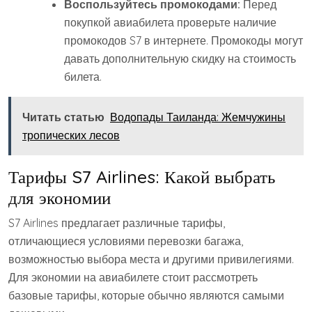
Воспользуйтесь промокодами:
Перед
покупкой авиабилета проверьте наличие
промокодов S7 в интернете. Промокоды могут
давать дополнительную скидку на стоимость
билета.
Читать статью
Водопады Таиланда: Жемчужины
тропических лесов
Тарифы S7 Airlines: Какой выбрать
для экономии
S7 Airlines предлагает различные тарифы,
отличающиеся условиями перевозки багажа,
возможностью выбора места и другими привилегиями.
Для экономии на авиабилете стоит рассмотреть
базовые тарифы, которые обычно являются самыми