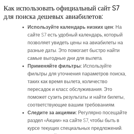
Как использовать официальный сайт S7
для поиска дешевых авиабилетов:
Используйте календарь низких цен:
На
сайте S7 есть удобный календарь, который
позволяет увидеть цены на авиабилеты на
разные даты. Это помогает быстро найти
самые выгодные дни для вылета.
Применяйте фильтры:
Используйте
фильтры для уточнения параметров поиска,
таких как время вылета, количество
пересадок и класс обслуживания. Это
поможет сузить результаты и найти билеты,
соответствующие вашим требованиям.
Следите за акциями:
Регулярно посещайте
раздел «Акции» на сайте S7, чтобы быть в
курсе текущих специальных предложений.