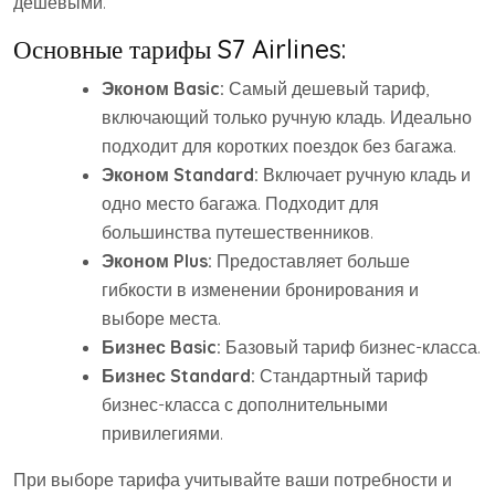
дешевыми.
Основные тарифы S7 Airlines:
Эконом Basic:
Самый дешевый тариф,
включающий только ручную кладь. Идеально
подходит для коротких поездок без багажа.
Эконом Standard:
Включает ручную кладь и
одно место багажа. Подходит для
большинства путешественников.
Эконом Plus:
Предоставляет больше
гибкости в изменении бронирования и
выборе места.
Бизнес Basic:
Базовый тариф бизнес-класса.
Бизнес Standard:
Стандартный тариф
бизнес-класса с дополнительными
привилегиями.
При выборе тарифа учитывайте ваши потребности и