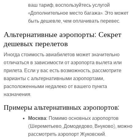
ваш тариф, воспользуйтесь услугой
«Дополнительное место багажа». Это может
быть дешевле, чем оплачивать перевес.
Альтернативные аэропорты: Секрет
дешевых перелетов
Иногда стоимость авиабилетов может значительно
отличаться в зависимости от аэропорта вылета или
прилета. Если у вас есть возможность, рассмотрите
варианты с альтернативными аэропортами,
расположенными недалеко от вашего пункта
назначения.
Примеры альтернативных аэропортов:
Москва:
Помимо основных аэропортов
(Шереметьево, Домодедово, Внуково), можно
рассмотреть аэропорт Жуковский.