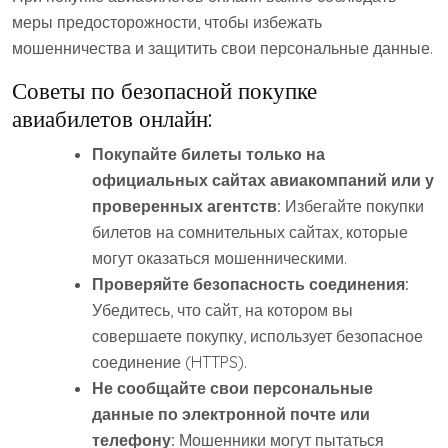
меры предосторожности, чтобы избежать
мошенничества и защитить свои персональные данные.
Советы по безопасной покупке
авиабилетов онлайн:
Покупайте билеты только на
официальных сайтах авиакомпаний или у
проверенных агентств:
Избегайте покупки
билетов на сомнительных сайтах, которые
могут оказаться мошенническими.
Проверяйте безопасность соединения:
Убедитесь, что сайт, на котором вы
совершаете покупку, использует безопасное
соединение (HTTPS).
Не сообщайте свои персональные
данные по электронной почте или
телефону:
Мошенники могут пытаться