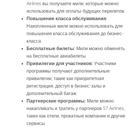
Airlines вы получаете мили, которые можно
использовать для оплаты будущих перелетов.
Повышение класса обслуживания:
Накопленные мили можно использовать для
повышения класса обслуживания до бизнес-
класса.
Бесплатные билеты:
Мили можно обменять
на бесплатные авиабилеты.
Привилегии для участников:
Участники
программы получают дополнительные
привилегии, такие как приоритетная
регистрация, доступ в бизнес-залы и
дополнительный багаж.
Партнерские программы:
Мили можно
накапливать и тратить у партнеров S7 Airlines,
таких как отели, прокатные компании и другие
сервисы.