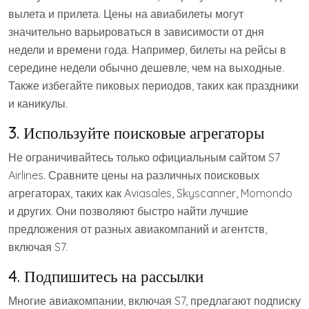
вылета и прилета. Цены на авиабилеты могут
значительно варьироваться в зависимости от дня
недели и времени года. Например, билеты на рейсы в
середине недели обычно дешевле, чем на выходные.
Также избегайте пиковых периодов, таких как праздники
и каникулы.
3. Используйте поисковые агрегаторы
Не ограничивайтесь только официальным сайтом S7
Airlines. Сравните цены на различных поисковых
агрегаторах, таких как Aviasales, Skyscanner, Momondo
и других. Они позволяют быстро найти лучшие
предложения от разных авиакомпаний и агентств,
включая S7.
4. Подпишитесь на рассылки
Многие авиакомпании, включая S7, предлагают подписку