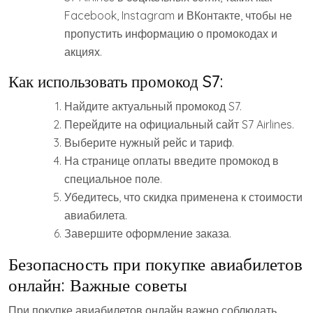
Facebook, Instagram и ВКонтакте, чтобы не
пропустить информацию о промокодах и
акциях.
Как использовать промокод S7:
Найдите актуальный промокод S7.
Перейдите на официальный сайт S7 Airlines.
Выберите нужный рейс и тариф.
На странице оплаты введите промокод в
специальное поле.
Убедитесь, что скидка применена к стоимости
авиабилета.
Завершите оформление заказа.
Безопасность при покупке авиабилетов
онлайн: Важные советы
При покупке авиабилетов онлайн важно соблюдать