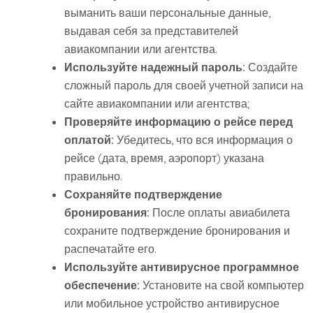
выманить ваши персональные данные,
выдавая себя за представителей
авиакомпании или агентства.
Используйте надежный пароль:
Создайте
сложный пароль для своей учетной записи на
сайте авиакомпании или агентства;
Проверяйте информацию о рейсе перед
оплатой:
Убедитесь, что вся информация о
рейсе (дата, время, аэропорт) указана
правильно.
Сохраняйте подтверждение
бронирования:
После оплаты авиабилета
сохраните подтверждение бронирования и
распечатайте его.
Используйте антивирусное программное
обеспечение:
Установите на свой компьютер
или мобильное устройство антивирусное