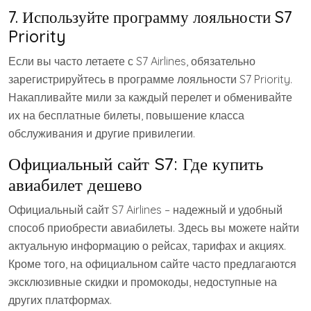
7. Используйте программу лояльности S7
Priority
Если вы часто летаете с S7 Airlines, обязательно
зарегистрируйтесь в программе лояльности S7 Priority.
Накапливайте мили за каждый перелет и обменивайте
их на бесплатные билеты, повышение класса
обслуживания и другие привилегии.
Официальный сайт S7: Где купить
авиабилет дешево
Официальный сайт S7 Airlines – надежный и удобный
способ приобрести авиабилеты. Здесь вы можете найти
актуальную информацию о рейсах, тарифах и акциях.
Кроме того, на официальном сайте часто предлагаются
эксклюзивные скидки и промокоды, недоступные на
других платформах.