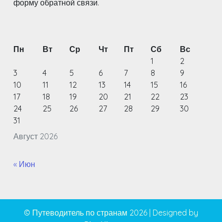
форму обратной связи.
Пн
Вт
Ср
Чт
Пт
Сб
Вс
1
2
3
4
5
6
7
8
9
10
11
12
13
14
15
16
17
18
19
20
21
22
23
24
25
26
27
28
29
30
31
Август 2026
« Июн
© Путеводитель по странам 2026
|
Designed by