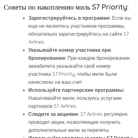
Советы по накоплению миль S7 Priority:
Зарегистрируйтесь в программе:
Если вы
еще не являетесь участником программы,
обязательно зарегистрируйтесь на сайте S7
Airlines.
Указывайте номер участника при
бронировании:
При каждом бронировании
авиабилета указывайте свой номер
участника S7 Priority, чтобы мили были
начислены на ваш счет.
Используйте партнерские программы:
Накапливайте мили, пользуясь услугами
партнеров S7 Airlines.
Следите за акциями:
S7 Airlines регулярно
проводит акции, позволяющие получить
дополнительные мили за перелеты.