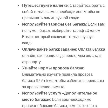
Путешествуйте налегке:
Старайтесь брать с
собой только самое необходимое, чтобы не
превышать лимит ручной клади.
Используйте тарифы без багажа:
Если вам
не нужен багаж, выбирайте тариф «Эконом
Basic», который включает только ручную
кладь.
Оплачивайте багаж заранее:
Оплата багажа
онлайн, как правило, дешевле, чем оплата в
аэропорту.
Узнайте нормы провоза багажа:
Внимательно изучите правила провоза
багажа S7 Airlines, чтобы избежать переплаты
за превышение лимита.
Используйте услугу «Дополнительное
место багажа»:
Если вам необходимо
провезти больше багажа, чем включено в