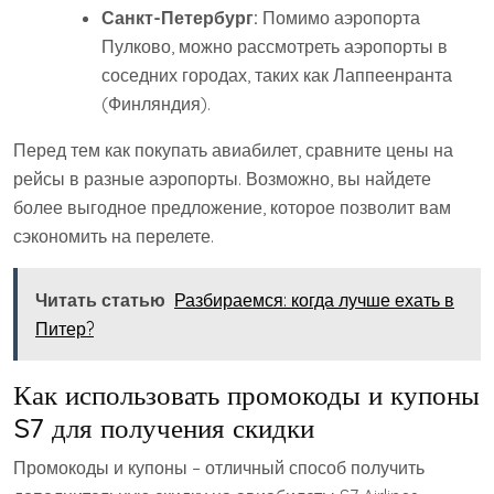
Санкт-Петербург:
Помимо аэропорта
Пулково, можно рассмотреть аэропорты в
соседних городах, таких как Лаппеенранта
(Финляндия).
Перед тем как покупать авиабилет, сравните цены на
рейсы в разные аэропорты. Возможно, вы найдете
более выгодное предложение, которое позволит вам
сэкономить на перелете.
Читать статью
Разбираемся: когда лучше ехать в
Питер?
Как использовать промокоды и купоны
S7 для получения скидки
Промокоды и купоны – отличный способ получить