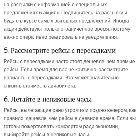
на рассылки с информацией о специальных
предложениях и акциях. Подпишитесь на рассылку и
будьте в курсе самых выгодных предложений. Иногда
акции действуют только ограниченное время, поэтому
важно оперативно реагировать на уведомления.
5. Рассмотрите рейсы с пересадками
Рейсы с пересадками часто стоят дешевле, чем прямые
рейсы. Если время для вас не критично, рассмотрите
варианты с пересадками. Это может значительно
снизить стоимость авиабилета.
6. Летайте в непиковые часы
Рейсы, вылетающие рано утром или поздно вечером, как
правило, дешевле, чем рейсы в дневное время. Если вы
готовы пожертвовать комфортом ради экономии,
выбирайте рейсы в непиковые часы.