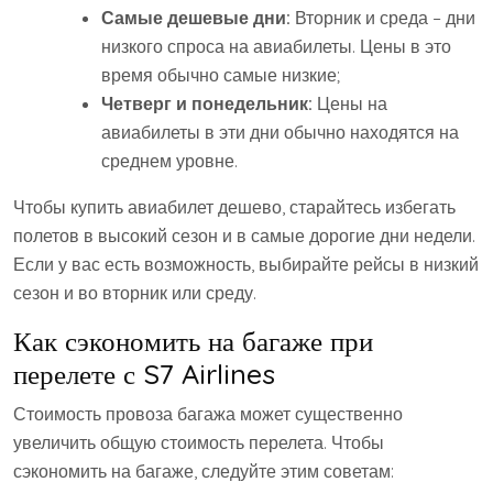
Самые дешевые дни:
Вторник и среда – дни
низкого спроса на авиабилеты. Цены в это
время обычно самые низкие;
Четверг и понедельник:
Цены на
авиабилеты в эти дни обычно находятся на
среднем уровне.
Чтобы купить авиабилет дешево, старайтесь избегать
полетов в высокий сезон и в самые дорогие дни недели.
Если у вас есть возможность, выбирайте рейсы в низкий
сезон и во вторник или среду.
Как сэкономить на багаже при
перелете с S7 Airlines
Стоимость провоза багажа может существенно
увеличить общую стоимость перелета. Чтобы
сэкономить на багаже, следуйте этим советам: