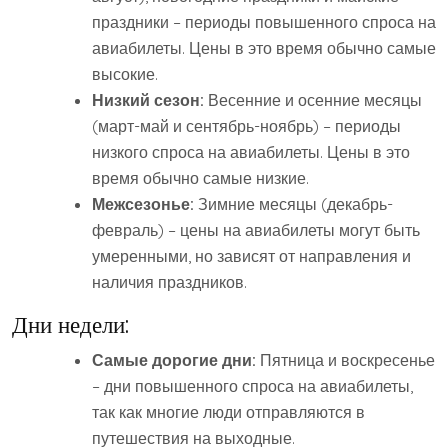
праздники – периоды повышенного спроса на
авиабилеты. Цены в это время обычно самые
высокие.
Низкий сезон:
Весенние и осенние месяцы
(март-май и сентябрь-ноябрь) – периоды
низкого спроса на авиабилеты. Цены в это
время обычно самые низкие.
Межсезонье:
Зимние месяцы (декабрь-
февраль) – цены на авиабилеты могут быть
умеренными, но зависят от направления и
наличия праздников.
Дни недели:
Самые дорогие дни:
Пятница и воскресенье
– дни повышенного спроса на авиабилеты,
так как многие люди отправляются в
путешествия на выходные.