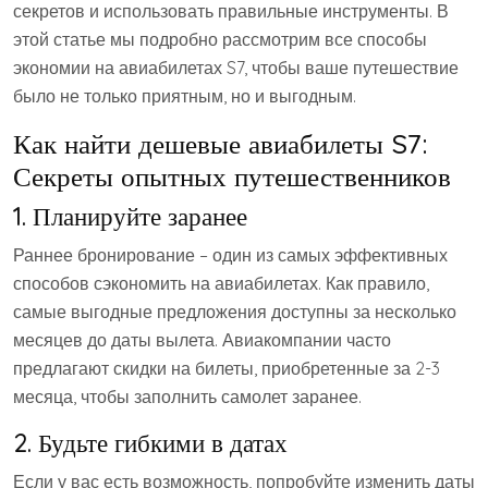
секретов и использовать правильные инструменты. В
этой статье мы подробно рассмотрим все способы
экономии на авиабилетах S7, чтобы ваше путешествие
было не только приятным, но и выгодным.
Как найти дешевые авиабилеты S7:
Секреты опытных путешественников
1. Планируйте заранее
Раннее бронирование – один из самых эффективных
способов сэкономить на авиабилетах. Как правило,
самые выгодные предложения доступны за несколько
месяцев до даты вылета. Авиакомпании часто
предлагают скидки на билеты, приобретенные за 2-3
месяца, чтобы заполнить самолет заранее.
2. Будьте гибкими в датах
Если у вас есть возможность, попробуйте изменить даты