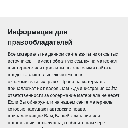
Информация для
правообладателей
Все материалы на данном сайте взяты из открытых
источников — имеют обратную ссылку на материал
в интернете или присланы посетителями сайта и
предоставляются исключительно в
ознакомительных целях. Права на материалы
принадлежат их владельцам. Администрация сайта
ответственности за содержание материала не несет.
Если Вы обнаружили на нашем сайте материалы,
которые нарушают авторские права,
принадлежащие Вам, Вашей компании или
организации, пожалуйста, сообщите нам через