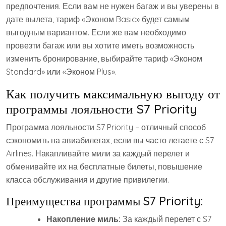
предпочтения. Если вам не нужен багаж и вы уверены в
дате вылета, тариф «Эконом Basic» будет самым
выгодным вариантом. Если же вам необходимо
провезти багаж или вы хотите иметь возможность
изменить бронирование, выбирайте тариф «Эконом
Standard» или «Эконом Plus».
Как получить максимальную выгоду от
программы лояльности S7 Priority
Программа лояльности S7 Priority – отличный способ
сэкономить на авиабилетах, если вы часто летаете с S7
Airlines. Накапливайте мили за каждый перелет и
обменивайте их на бесплатные билеты, повышение
класса обслуживания и другие привилегии.
Преимущества программы S7 Priority:
Накопление миль:
За каждый перелет с S7