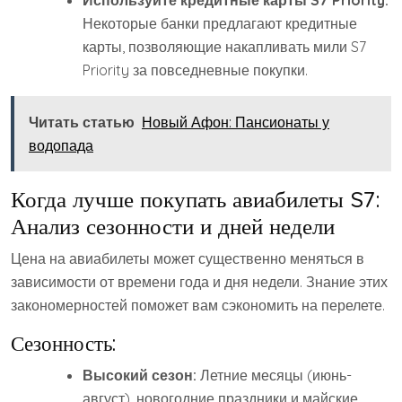
Используйте кредитные карты S7 Priority:
Некоторые банки предлагают кредитные
карты, позволяющие накапливать мили S7
Priority за повседневные покупки.
Читать статью
Новый Афон: Пансионаты у
водопада
Когда лучше покупать авиабилеты S7:
Анализ сезонности и дней недели
Цена на авиабилеты может существенно меняться в
зависимости от времени года и дня недели. Знание этих
закономерностей поможет вам сэкономить на перелете.
Сезонность:
Высокий сезон:
Летние месяцы (июнь-
август), новогодние праздники и майские