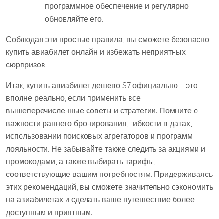
программное обеспечение и регулярно
обновляйте его.
Соблюдая эти простые правила, вы сможете безопасно
купить авиабилет онлайн и избежать неприятных
сюрпризов.
Итак, купить авиабилет дешево S7 официально – это
вполне реально, если применить все
вышеперечисленные советы и стратегии. Помните о
важности раннего бронирования, гибкости в датах,
использовании поисковых агрегаторов и программ
лояльности. Не забывайте также следить за акциями и
промокодами, а также выбирать тарифы,
соответствующие вашим потребностям. Придерживаясь
этих рекомендаций, вы сможете значительно сэкономить
на авиабилетах и сделать ваше путешествие более
доступным и приятным.