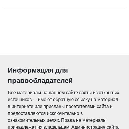
Информация для
правообладателей
Все материалы на данном сайте взяты из открытых
источников — имеют обратную ссылку на материал
в интернете или присланы посетителями сайта и
предоставляются исключительно в
ознакомительных целях. Права на материалы
принадлежат их владельцам. Администрация сайта