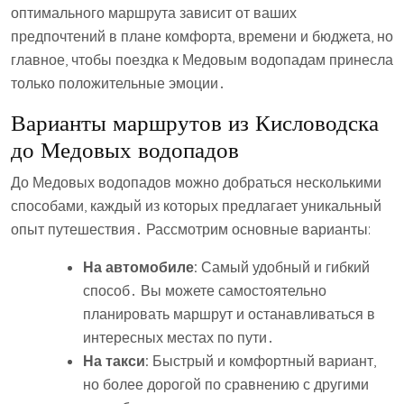
оптимального маршрута зависит от ваших
предпочтений в плане комфорта, времени и бюджета, но
главное, чтобы поездка к Медовым водопадам принесла
только положительные эмоции․
Варианты маршрутов из Кисловодска
до Медовых водопадов
До Медовых водопадов можно добраться несколькими
способами, каждый из которых предлагает уникальный
опыт путешествия․ Рассмотрим основные варианты:
На автомобиле:
Самый удобный и гибкий
способ․ Вы можете самостоятельно
планировать маршрут и останавливаться в
интересных местах по пути․
На такси:
Быстрый и комфортный вариант,
но более дорогой по сравнению с другими