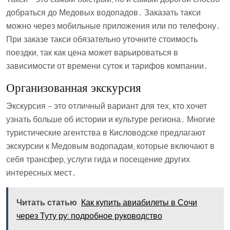
добраться до Медовых водопадов․ Заказать такси
можно через мобильные приложения или по телефону․
При заказе такси обязательно уточните стоимость
поездки, так как цена может варьироваться в
зависимости от времени суток и тарифов компании․
Организованная экскурсия
Экскурсия – это отличный вариант для тех, кто хочет
узнать больше об истории и культуре региона․ Многие
туристические агентства в Кисловодске предлагают
экскурсии к Медовым водопадам, которые включают в
себя трансфер, услуги гида и посещение других
интересных мест․
Читать статью
Как купить авиабилеты в Сочи
через Туту ру: подробное руководство