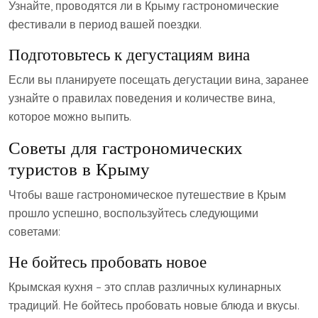
Узнайте‚ проводятся ли в Крыму гастрономические
фестивали в период вашей поездки.
Подготовьтесь к дегустациям вина
Если вы планируете посещать дегустации вина‚ заранее
узнайте о правилах поведения и количестве вина‚
которое можно выпить.
Советы для гастрономических
туристов в Крыму
Чтобы ваше гастрономическое путешествие в Крым
прошло успешно‚ воспользуйтесь следующими
советами:
Не бойтесь пробовать новое
Крымская кухня – это сплав различных кулинарных
традиций. Не бойтесь пробовать новые блюда и вкусы.