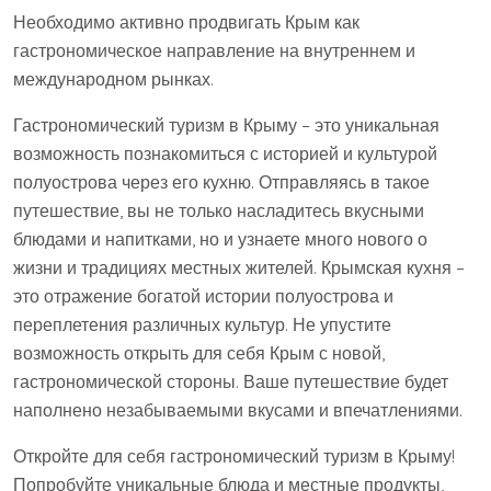
Необходимо активно продвигать Крым как
гастрономическое направление на внутреннем и
международном рынках.
Гастрономический туризм в Крыму – это уникальная
возможность познакомиться с историей и культурой
полуострова через его кухню. Отправляясь в такое
путешествие‚ вы не только насладитесь вкусными
блюдами и напитками‚ но и узнаете много нового о
жизни и традициях местных жителей. Крымская кухня –
это отражение богатой истории полуострова и
переплетения различных культур. Не упустите
возможность открыть для себя Крым с новой‚
гастрономической стороны. Ваше путешествие будет
наполнено незабываемыми вкусами и впечатлениями.
Откройте для себя гастрономический туризм в Крыму!
Попробуйте уникальные блюда и местные продукты‚