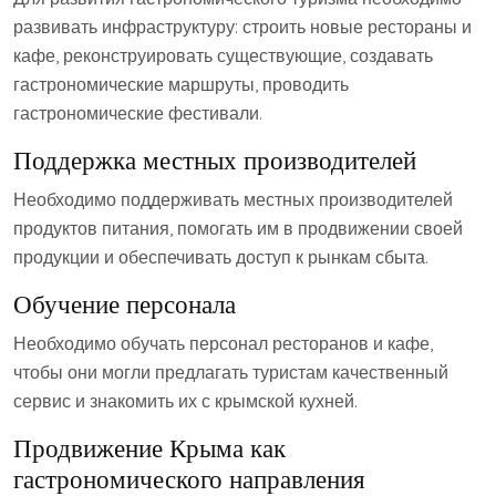
развивать инфраструктуру: строить новые рестораны и
кафе‚ реконструировать существующие‚ создавать
гастрономические маршруты‚ проводить
гастрономические фестивали.
Поддержка местных производителей
Необходимо поддерживать местных производителей
продуктов питания‚ помогать им в продвижении своей
продукции и обеспечивать доступ к рынкам сбыта.
Обучение персонала
Необходимо обучать персонал ресторанов и кафе‚
чтобы они могли предлагать туристам качественный
сервис и знакомить их с крымской кухней.
Продвижение Крыма как
гастрономического направления