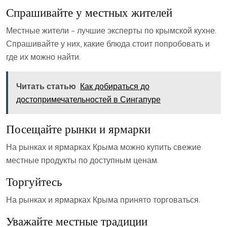
Спрашивайте у местных жителей
Местные жители – лучшие эксперты по крымской кухне.
Спрашивайте у них‚ какие блюда стоит попробовать и
где их можно найти.
Читать статью
Как добираться до
достопримечательностей в Сингапуре
Посещайте рынки и ярмарки
На рынках и ярмарках Крыма можно купить свежие
местные продукты по доступным ценам.
Торгуйтесь
На рынках и ярмарках Крыма принято торговаться.
Уважайте местные традиции