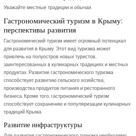
Уважайте местные традиции и обычаи.
Гастрономический туризм в Крыму:
перспективы развития
Гастрономический туризм имеет огромный потенциал
для развития в Крыму. Этот вид туризма может
привлечь на полуостров новых туристов‚
заинтересованных в кулинарных традициях и местных
продуктах. Развитие гастрономического туризма
способствует развитию сельского хозяйства‚
производства продуктов питания и ресторанного
бизнеса. Кроме того‚ гастрономический туризм
способствует сохранению и популяризации кулинарных
традиций Крыма.
Развитие инфраструктуры
Для развития гастрономического туризма необходимо