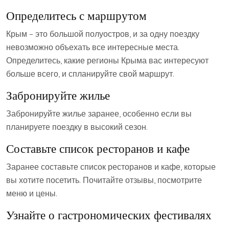
Определитесь с маршрутом
Крым – это большой полуостров‚ и за одну поездку
невозможно объехать все интересные места.
Определитесь‚ какие регионы Крыма вас интересуют
больше всего‚ и спланируйте свой маршрут.
Забронируйте жилье
Забронируйте жилье заранее‚ особенно если вы
планируете поездку в высокий сезон.
Составьте список ресторанов и кафе
Заранее составьте список ресторанов и кафе‚ которые
вы хотите посетить. Почитайте отзывы‚ посмотрите
меню и цены.
Узнайте о гастрономических фестивалях