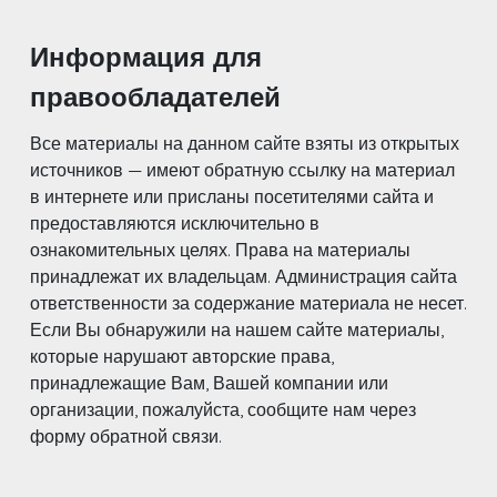
Информация для
правообладателей
Все материалы на данном сайте взяты из открытых
источников — имеют обратную ссылку на материал
в интернете или присланы посетителями сайта и
предоставляются исключительно в
ознакомительных целях. Права на материалы
принадлежат их владельцам. Администрация сайта
ответственности за содержание материала не несет.
Если Вы обнаружили на нашем сайте материалы,
которые нарушают авторские права,
принадлежащие Вам, Вашей компании или
организации, пожалуйста, сообщите нам через
форму обратной связи.