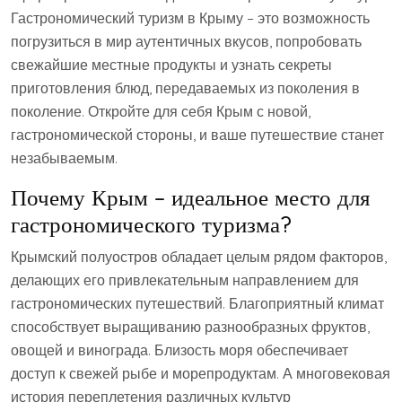
Гастрономический туризм в Крыму – это возможность
погрузиться в мир аутентичных вкусов‚ попробовать
свежайшие местные продукты и узнать секреты
приготовления блюд‚ передаваемых из поколения в
поколение. Откройте для себя Крым с новой‚
гастрономической стороны‚ и ваше путешествие станет
незабываемым.
Почему Крым – идеальное место для
гастрономического туризма?
Крымский полуостров обладает целым рядом факторов‚
делающих его привлекательным направлением для
гастрономических путешествий. Благоприятный климат
способствует выращиванию разнообразных фруктов‚
овощей и винограда. Близость моря обеспечивает
доступ к свежей рыбе и морепродуктам. А многовековая
история переплетения различных культур