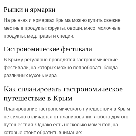
Рынки и ярмарки
На рынках и ярмарках Крыма можно купить свежие
местные продукты: фрукты‚ овощи‚ мясо‚ молочные
продукты‚ мед‚ травы и специи.
Гастрономические фестивали
В Крыму регулярно проводятся гастрономические
фестивали‚ на которых можно попробовать блюда
различных кухонь мира.
Как спланировать гастрономическое
путешествие в Крым
Планирование гастрономического путешествия в Крым
не сильно отличается от планирования любого другого
путешествия. Однако есть несколько моментов‚ на
которые стоит обратить внимание: