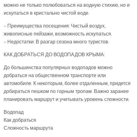
можно не только полюбоваться на водную стихию‚ но и
искупаться в кристально чистой воде.
– Преимущества посещения: Чистый воздух‚
живописные пейзажи‚ возможность искупаться.
– Недостатки: В разгар сезона много туристов.
КАК ДОБРАТЬСЯ ДО ВОДОПАДОВ КРЫМА:
До большинства популярных водопадов можно
добраться на общественном транспорте или
автомобиле. К некоторым‚ более отдаленным‚ придется
добираться пешком по горным тропам. Важно заранее
планировать маршрут и учитывать уровень сложности.
Водопад
Как добраться
Сложность маршрута