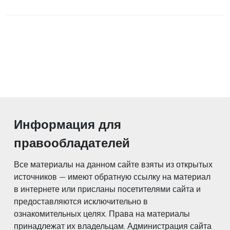
Информация для
правообладателей
Все материалы на данном сайте взяты из открытых
источников — имеют обратную ссылку на материал
в интернете или присланы посетителями сайта и
предоставляются исключительно в
ознакомительных целях. Права на материалы
принадлежат их владельцам. Администрация сайта