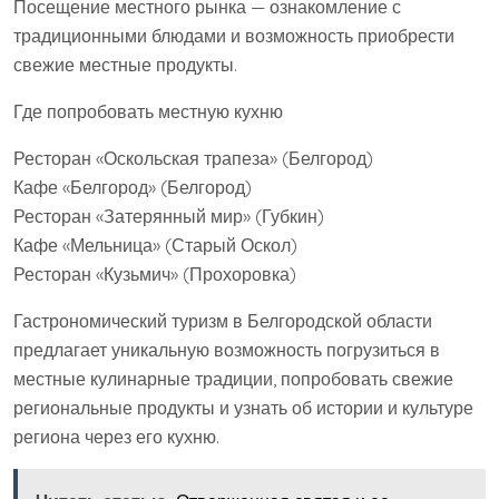
Посещение местного рынка — ознакомление с
традиционными блюдами и возможность приобрести
свежие местные продукты.
Где попробовать местную кухню
Ресторан «Оскольская трапеза» (Белгород)
Кафе «Белгород» (Белгород)
Ресторан «Затерянный мир» (Губкин)
Кафе «Мельница» (Старый Оскол)
Ресторан «Кузьмич» (Прохоровка)
Гастрономический туризм в Белгородской области
предлагает уникальную возможность погрузиться в
местные кулинарные традиции, попробовать свежие
региональные продукты и узнать об истории и культуре
региона через его кухню.