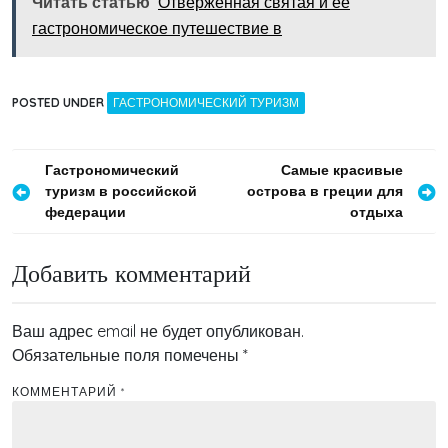
Читать статью
Отверженная святая и ее
гастрономическое путешествие в
POSTED UNDER
ГАСТРОНОМИЧЕСКИЙ ТУРИЗМ
Навигация
Гастрономический
Самые красивые
туризм в российской
острова в греции для
по
федерации
отдыха
записям
Добавить комментарий
Ваш адрес email не будет опубликован.
Обязательные поля помечены
*
КОММЕНТАРИЙ
*