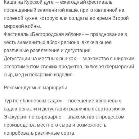
Каша на Курской дуге — ежегодный фестиваль,
посвященный знаменитой каше, приготовленной на
полевой кухне, которую ели солдаты во время Второй
мировой войны.
Фестиваль «Белгородская яблоня» — празднование в
честь знаменитых яблок региона, включающее
различные развлечения и дегустации.
Дегустации на местных рынках — знакомство с широким
ассортиментом свежих продуктов, включая фермерский
сыр, мед и пекарские изделия.
Рекомендуемые маршруты
Тур по яблоневым садам — посещение яблоневых
садов области и дегустация различных сортов яблок.
Экскурсия по сыроварне — знакомство с процессом
производства местного сыра и возможность
попробовать различные сорта.