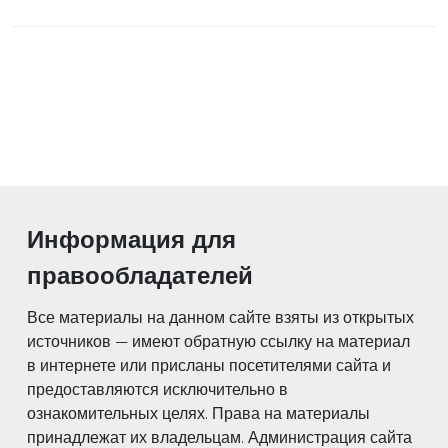
Информация для
правообладателей
Все материалы на данном сайте взяты из открытых
источников — имеют обратную ссылку на материал
в интернете или присланы посетителями сайта и
предоставляются исключительно в
ознакомительных целях. Права на материалы
принадлежат их владельцам. Администрация сайта