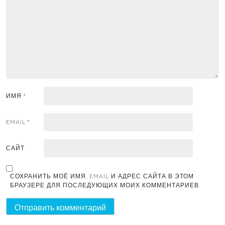
ИМЯ
*
EMAIL
*
САЙТ
СОХРАНИТЬ МОЁ ИМЯ, EMAIL И АДРЕС САЙТА В ЭТОМ
БРАУЗЕРЕ ДЛЯ ПОСЛЕДУЮЩИХ МОИХ КОММЕНТАРИЕВ.